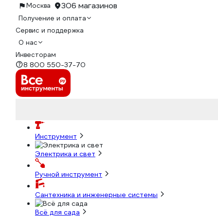
306 магазинов
Москва
Получение и оплата
Сервис и поддержка
О нас
Инвесторам
8 800 550-37-70
Инструмент
Электрика и свет
Ручной инструмент
Сантехника и инженерные системы
Всё для сада