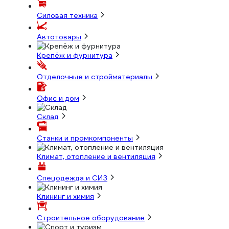
Силовая техника
Автотовары
Крепёж и фурнитура
Отделочные и стройматериалы
Офис и дом
Склад
Станки и промкомпоненты
Климат, отопление и вентиляция
Спецодежда и СИЗ
Клининг и химия
Строительное оборудование