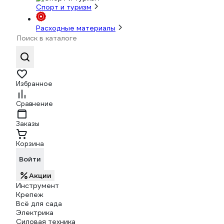
Спорт и туризм
Расходные материалы
Избранное
Сравнение
Заказы
Корзина
Войти
Акции
Инструмент
Крепеж
Всё для сада
Электрика
Силовая техника