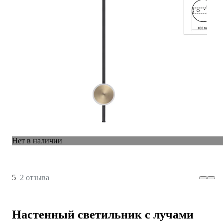
Нет в наличии
5
2 отзыва
Настенный светильник с лучами