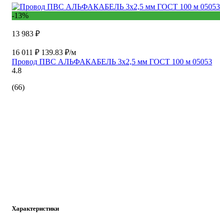
-13%
13 983 ₽
16 011 ₽
139.83 ₽/м
Провод ПВС АЛЬФАКАБЕЛЬ 3х2,5 мм ГОСТ 100 м 05053
4.8
(66)
Характеристики