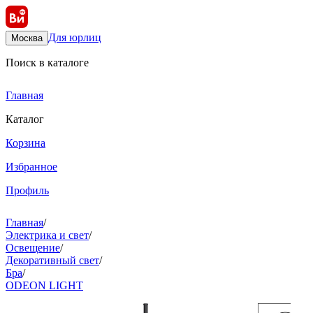
Для юрлиц
Москва
Поиск в каталоге
Главная
Каталог
Корзина
Избранное
Профиль
Главная
/
Электрика и свет
/
Освещение
/
Декоративный свет
/
Бра
/
ODEON LIGHT