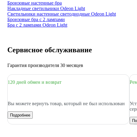
Бронзовые настенные бра
Накладные светильники Odeon Light
Светильники настенные светодиодные Odeon Light
Бронзовые бра с 2 лампами
Бра с 2 лампами Odeon Light
Сервисное обслуживание
Гарантия производителя 30 месяцев
120 дней обмен и возврат
Рем
Вы можете вернуть товар, который не был использован
Уст
сер
Подробнее
По