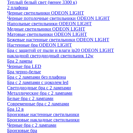
Теплый белый свет (менее 3300 к)
2 плафона
Черные светильники ODEON LIGHT
Черные потолочные светильники ODEON LIGHT
Напольные светильники ODEON LIGHT
Медные светильники ODEON LIGHT
Матовые светильники ODEON LIGHT
Бежевые настенные светильники ODEON LIGHT
Настенные бра ODEON LIGHT
Бра с защитой от пыли и влаги ip20 ODEON LIGHT
накладной светодиодный светильник 12w
Бра 2 лампы
Черные бра LED
Бра черно-белые
Бра с 2 лампами без плафона
Бра с 2 лампами с цоколем led
Светодиодные бра с 2 лампами
Металлические бра с 2 лампами
Белые бра с 2 лампами
Современные бра с 2 лампами
Бра 12 в
Бронзовые настенные светильники
Бронзовые накладные светильники
Черные бра с 2 лампами
Бронзовые бра