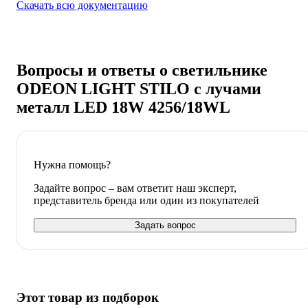
Скачать всю документацию
Вопросы и ответы о светильнике
ODEON LIGHT STILO с лучами
металл LED 18W 4256/18WL
Нужна помощь?
Задайте вопрос – вам ответит наш эксперт,
представитель бренда или один из покупателей
Задать вопрос
Этот товар из подборок