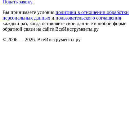
Подать заявку
Вы принимаете условия
политики в отношении обработки
персональных данных
и
пользовательского соглашения
каждый раз, когда оставляете свои данные в любой форме
обратной связи на сайте ВсеИнструменты.ру
© 2006 — 2026. ВсеИнструменты.ру