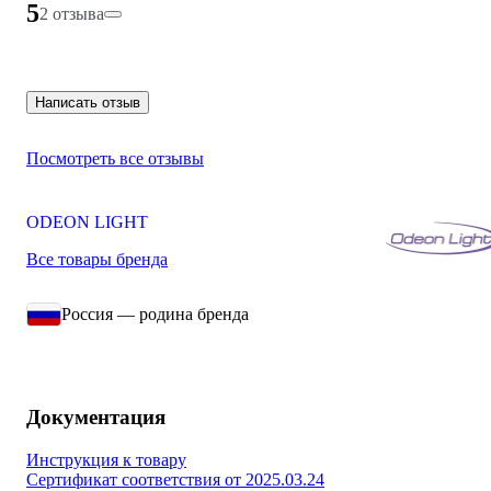
5
2 отзыва
Написать отзыв
Посмотреть все отзывы
ODEON LIGHT
Все товары бренда
Россия — родина бренда
Документация
Инструкция к товару
Сертификат соответствия от 2025.03.24