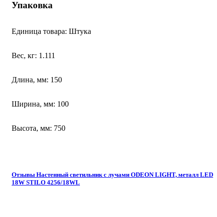
Упаковка
Единица товара: Штука
Вес, кг: 1.111
Длина, мм: 150
Ширина, мм: 100
Высота, мм: 750
Отзывы Настенный светильник с лучами ODEON LIGHT, металл LED
18W STILO 4256/18WL