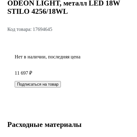
ODEON LIGHT, металл LED 18W
STILO 4256/18WL
Код товара: 17694645
Нет в наличии, последняя цена
11 697 ₽
Подписаться на товар
Расходные материалы