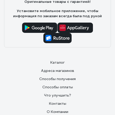
Оригинальные товары с гарантией!
Установите мобильное приложение, чтобы
информация по заказам всегда была под рукой
Каталог
Адреса магазинов
Способы получения
Способы оплаты
Что улучшить?
Контакты
О Компании