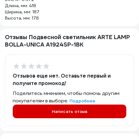
Длина, мм: 418
Ширина, мм: 187
Высота, мм: 178
Отзывы Подвесной светильник ARTE LAMP
BOLLA-UNICA A1924SP-1BK
Отзывов еще нет. Оставьте первый и
получите промокод!
Поделитесь мнением, чтобы помочь другим
покупателям в выборе.
Подробнее
Написать отзыв