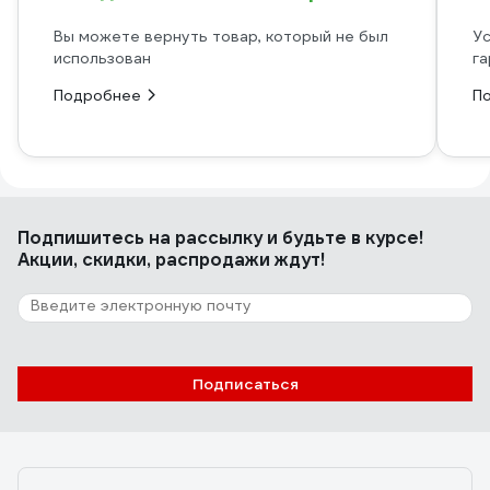
Вы можете вернуть товар, который не был
Ус
использован
га
Подробнее
П
Подпишитесь
на рассылку
и будьте в курсе!
Акции, скидки, распродажи ждут!
Подписаться