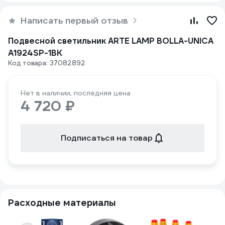
Написать первый отзыв
Подвесной светильник ARTE LAMP BOLLA-UNICA
A1924SP-1BK
Код товара: 37082892
Нет в наличии, последняя цена
4 720 ₽
Подписаться на товар
Расходные материалы