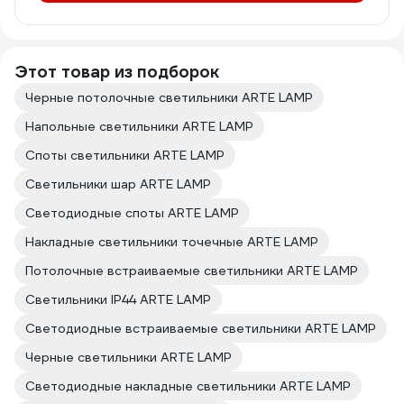
Этот товар из подборок
Черные потолочные светильники ARTE LAMP
Напольные светильники ARTE LAMP
Споты светильники ARTE LAMP
Светильники шар ARTE LAMP
Светодиодные споты ARTE LAMP
Накладные светильники точечные ARTE LAMP
Потолочные встраиваемые светильники ARTE LAMP
Светильники IP44 ARTE LAMP
Светодиодные встраиваемые светильники ARTE LAMP
Черные светильники ARTE LAMP
Светодиодные накладные светильники ARTE LAMP