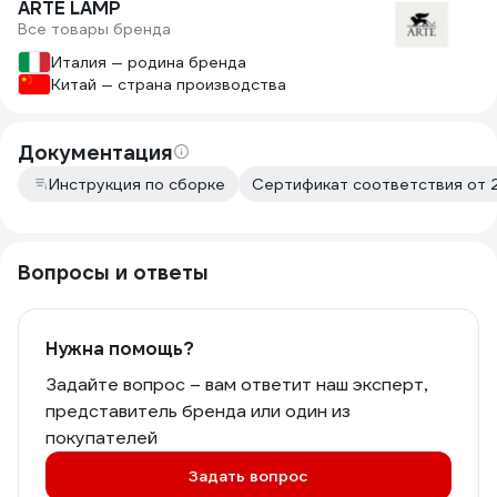
ARTE LAMP
Все товары бренда
Италия — родина бренда
Китай — страна производства
Документация
Инструкция по сборке
Сертификат соответствия от 2
Вопросы и ответы
Нужна помощь?
Задайте вопрос – вам ответит наш эксперт,
представитель бренда или один из
покупателей
Задать вопрос