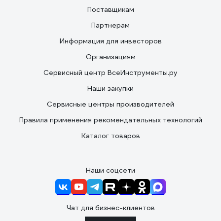
Поставщикам
Партнерам
Информация для инвесторов
Организациям
Сервисный центр ВсеИнструменты.ру
Наши закупки
Сервисные центры производителей
Правила применения рекомендательных технологий
Каталог товаров
Наши соцсети
Чат для бизнес-клиентов