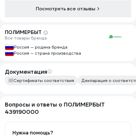
Посмотреть все отзывы
ПОЛИМЕРБЫТ
Все товары бренда
Россия — родина бренда
Россия — страна производства
Документация
Сертификаты соответствия
Декларация о соответст
Вопросы и ответы о ПОЛИМЕРБЫТ
439190000
Нужна помощь?