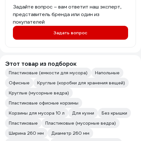
Задайте вопрос – вам ответит наш эксперт,
представитель бренда или один из
покупателей
Задать вопрос
Этот товар из подборок
Пластиковые (емкости для мусора)
Напольные
Офисные
Круглые (коробки для хранения вещей)
Круглые (мусорные ведра)
Пластиковые офисные корзины
Корзины для мусора 10 л
Для кухни
Без крышки
Пластиковые
Пластиковые (мусорные ведра)
Ширина 260 мм
Диаметр 260 мм