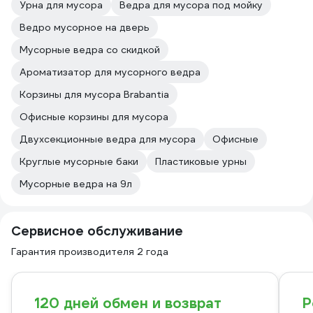
Урна для мусора
Ведра для мусора под мойку
Ведро мусорное на дверь
Мусорные ведра со скидкой
Ароматизатор для мусорного ведра
Корзины для мусора Brabantia
Офисные корзины для мусора
Двухсекционные ведра для мусора
Офисные
Круглые мусорные баки
Пластиковые урны
Мусорные ведра на 9л
Сервисное обслуживание
Гарантия производителя 2 года
120 дней обмен и возврат
Р