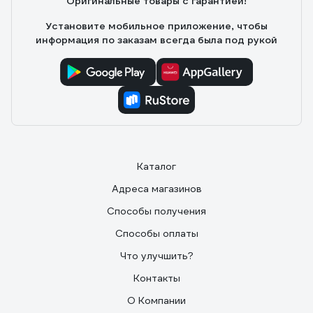
Оригинальные товары с гарантией!
Установите мобильное приложение, чтобы
информация по заказам всегда была под рукой
Каталог
Адреса магазинов
Способы получения
Способы оплаты
Что улучшить?
Контакты
О Компании