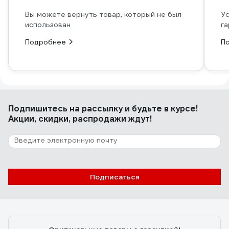
Вы можете вернуть товар, который не был
Ус
использован
га
Подробнее
П
Подпишитесь
на рассылку
и будьте в курсе!
Акции, скидки, распродажи ждут!
Подписаться