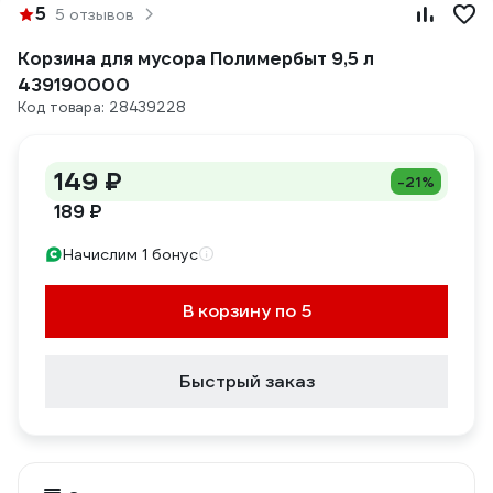
5
5 отзывов
Корзина для мусора Полимербыт 9,5 л
439190000
Код товара: 28439228
149 ₽
-21%
189 ₽
Начислим 1 бонус
В корзину по 5
Быстрый заказ