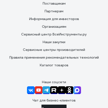
Поставщикам
Партнерам
Информация для инвесторов
Организациям
Сервисный центр ВсеИнструменты.ру
Наши закупки
Сервисные центры производителей
Правила применения рекомендательных технологий
Каталог товаров
Наши соцсети
Чат для бизнес-клиентов