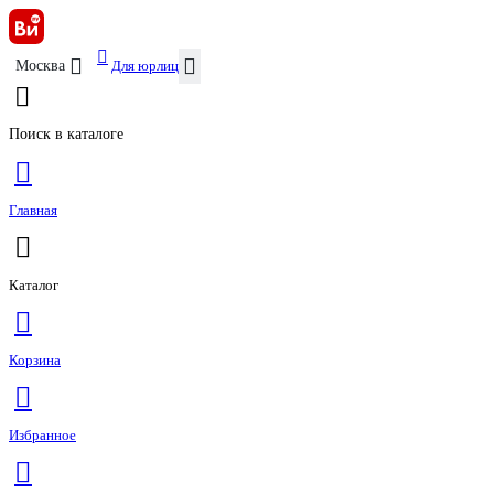
Для юрлиц
Москва
Поиск в каталоге
Главная
Каталог
Корзина
Избранное