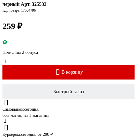
черный Арт. 325533
Код товара: 17504796
259 ₽
Начислим 2 бонуса
В корзину
Быстрый заказ
Самовывоз:
сегодня,
бесплатно
, из 1 магазина
Курьером:
сегодня,
от 290 ₽