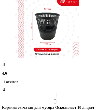
4.9
11 отзывов
Корзина сетчатая для мусора Осколпласт 10 л, цвет-