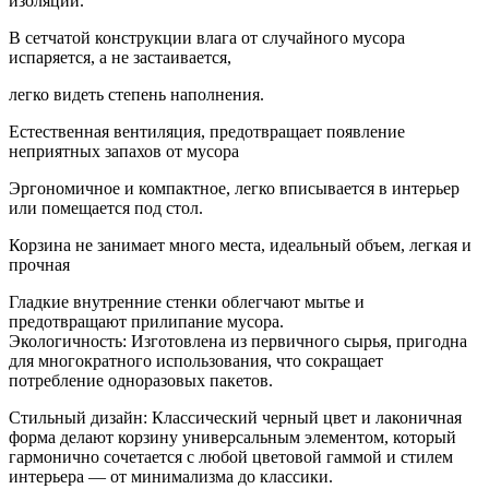
изоляции.
В сетчатой конструкции влага от случайного мусора
испаряется, а не застаивается,
легко видеть степень наполнения.
Естественная вентиляция, предотвращает появление
неприятных запахов от мусора
Эргономичное и компактное, легко вписывается в интерьер
или помещается под стол.
Корзина не занимает много места, идеальный объем, легкая и
прочная
Гладкие внутренние стенки облегчают мытье и
предотвращают прилипание мусора.
Экологичность: Изготовлена из первичного сырья, пригодна
для многократного использования, что сокращает
потребление одноразовых пакетов.
Стильный дизайн: Классический черный цвет и лаконичная
форма делают корзину универсальным элементом, который
гармонично сочетается с любой цветовой гаммой и стилем
интерьера — от минимализма до классики.