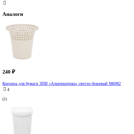
Аналоги
240 ₽
Корзина для бумаги ЗПИ «Альтернатива» светло-бежевый М6982
4
(2)