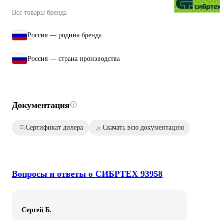
Все товары бренда
Россия — родина бренда
Россия — страна производства
Документация
Сертификат дилера
Скачать всю документацию
Вопросы и ответы о СИБРТЕХ 93958
Сергей Б.