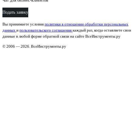
Чат для бизнес-клиентов
Подать заявку
Вы принимаете условия
политики в отношении обработки персональных
данных
и
пользовательского соглашения
каждый раз, когда оставляете свои
данные в любой форме обратной связи на сайте ВсеИнструменты.ру
© 2006 — 2026. ВсеИнструменты.ру