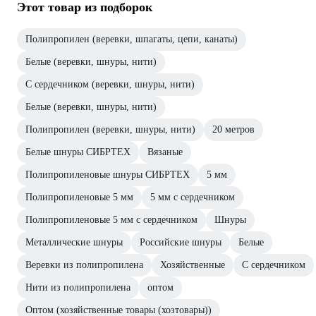
Этот товар из подборок
Полипропилен (веревки, шпагаты, цепи, канаты)
Белые (веревки, шнуры, нити)
С сердечником (веревки, шнуры, нити)
Белые (веревки, шнуры, нити)
Полипропилен (веревки, шнуры, нити)
20 метров
Белые шнуры СИБРТЕХ
Вязаные
Полипропиленовые шнуры СИБРТЕХ
5 мм
Полипропиленовые 5 мм
5 мм с сердечником
Полипропиленовые 5 мм с сердечником
Шнуры
Металлические шнуры
Российские шнуры
Белые
Веревки из полипропилена
Хозяйственные
С сердечником
Нити из полипропилена
оптом
Оптом (хозяйственные товары (хозтовары))