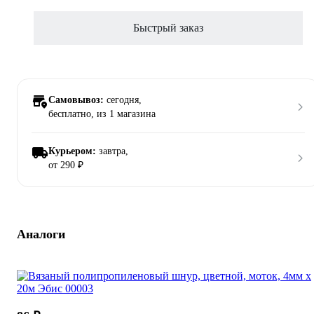
Быстрый заказ
Самовывоз:
сегодня,
бесплатно
, из 1 магазина
Курьером:
завтра,
от 290 ₽
Аналоги