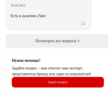
29.08.2022
Есть в наличии 25шт.
Посмотреть все вопросы
Нужна помощь?
Задайте вопрос – вам ответит наш эксперт,
представитель бренда или один из покупателей
Задать вопрос