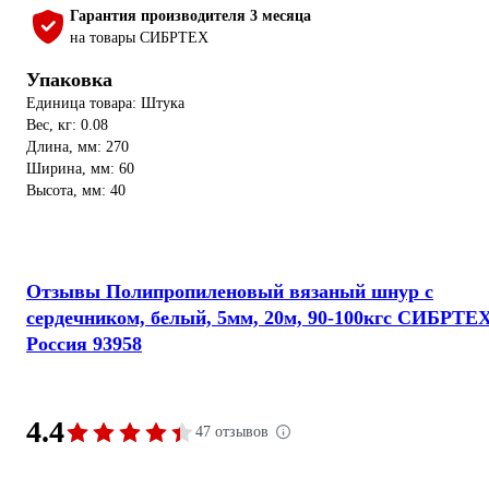
Гарантия производителя 3 месяца
на товары СИБРТЕХ
Упаковка
Единица товара: Штука
Вес, кг: 0.08
Длина, мм: 270
Ширина, мм: 60
Высота, мм: 40
Отзывы Полипропиленовый вязаный шнур с
сердечником, белый, 5мм, 20м, 90-100кгс СИБРТЕ
Россия 93958
4.4
47 отзывов