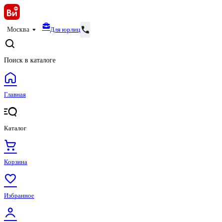
Для юрлиц
Москва
Поиск в каталоге
Главная
Каталог
Корзина
Избранное