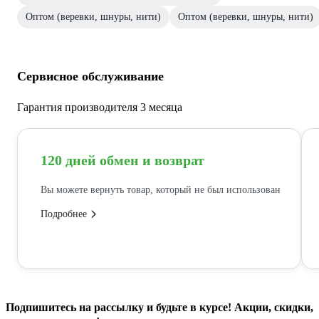
Оптом (веревки, шнуры, нити)
Оптом (веревки, шнуры, нити)
Сервисное обслуживание
Гарантия производителя 3 месяца
120 дней обмен и возврат
Вы можете вернуть товар, который не был использован
Подробнее
Подпишитесь
на рассылку
и будьте в курсе! Акции, скидки,