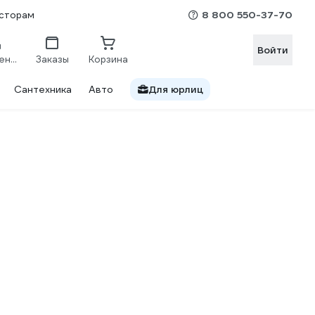
8 800 550-37-70
сторам
Войти
Сравнение
Заказы
Корзина
Сантехника
Авто
Для юрлиц