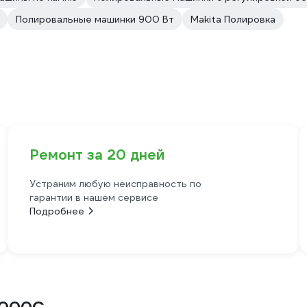
Полировальные машинки 900 Вт
Makita Полировка
Ремонт за 20 дней
Устраним любую неисправность по
гарантии в нашем сервисе
Подробнее