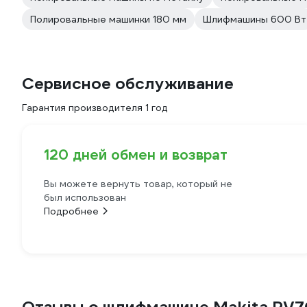
Полировальные машинки 180 мм
Шлифмашины 600 Вт
Сервисное обслуживание
Гарантия производителя 1 год
120 дней обмен и возврат
Вы можете вернуть товар, который не
был использован
Подробнее