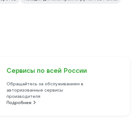
Сервисы по всей России
Обращайтесь за обслуживанием в
авторизованные сервисы
производителя
Подробнее