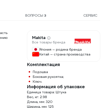
ВОПРОСЫ
3
СЕРВИС
асть
Makita
ению
Все товары бренда
Япония — родина бренда
Китай — страна производства
Комплектация
Подошва
Боковая рукоятка;
Ключ.
Информация об упаковке
Единица товара: Штука
Вес, кг: 2.98
Длина, мм: 320
Ширина, мм: 125