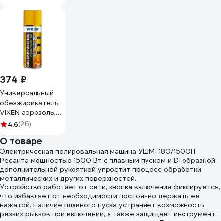
374 ₽
Универсальный
обезжириватель
VIXEN аэрозоль,
520 мл VX90003
4.6
(26)
О товаре
Электрическая полировальная машина УШМ-180/1500П
Ресанта мощностью 1500 Вт с плавным пуском и D-образной
дополнительной рукояткой упростит процесс обработки
металлических и других поверхностей.
Устройство работает от сети, кнопка включения фиксируется,
что избавляет от необходимости постоянно держать ее
нажатой. Наличие плавного пуска устраняет возможность
резких рывков при включении, а также защищает инструмент