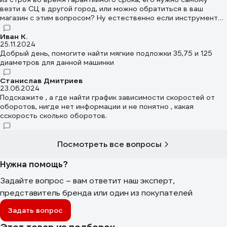
везти в СЦ в другой город, или можно обратиться в ваш
магазин с этим вопросом? Ну естественно если инструмент
куплен у вас.
Иван К.
25.11.2024
Добрый день, помогите найти мягкие подложки 35,75 и 125
диаметров для данной машинки
Станислав Дмитриев
23.06.2024
Подскажите , а где найти график зависимости скоростей от
оборотов, нигде нет информации и не понятно , какая
сскорость сколько оборотов.
Посмотреть все вопросы
Нужна помощь?
Задайте вопрос – вам ответит наш эксперт,
представитель бренда или один из покупателей
Задать вопрос