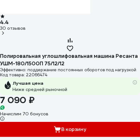
4.4
30 отзывов
Полировальная углошлифовальная машина Ресанта
УШМ-180/1500П 75/12/12
Эффективно: поддержание постоянных оборотов под нагрузкой
Код товара: 22066474
Лучшая цена
Ниже средней рыночной
7 090 ₽
Начислим 70 бонусов
В корзину