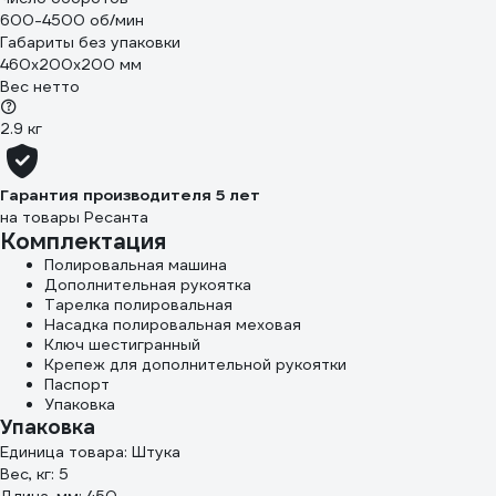
600-4500 об/мин
Габариты без упаковки
460х200х200 мм
Вес нетто
2.9 кг
Гарантия производителя 5 лет
на товары Ресанта
Комплектация
Полировальная машина
Дополнительная рукоятка
Тарелка полировальная
Насадка полировальная меховая
Ключ шестигранный
Крепеж для дополнительной рукоятки
Паспорт
Упаковка
Упаковка
Единица товара: Штука
Вес, кг: 5