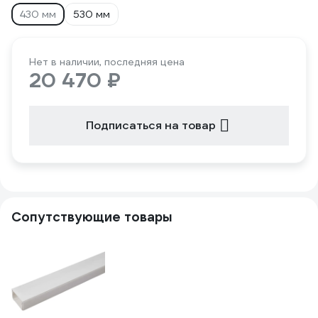
430 мм
530 мм
Нет в наличии, последняя цена
20 470 ₽
Подписаться на товар
Сопутствующие товары