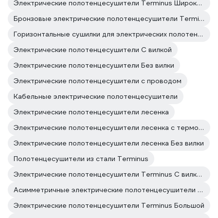
Электрические полотенцесушители Terminus Широкие
Бронзовые электрические полотенцесушители Terminus
Горизонтальные сушилки для электрических полотенцесушителей поворотные
Электрические полотенцесушители С вилкой
Электрические полотенцесушители Без вилки
Электрические полотенцесушители с проводом
Кабельные электрические полотенцесушители
Электрические полотенцесушители лесенка
Электрические полотенцесушители лесенка с терморегулятором
Электрические полотенцесушители лесенка Без вилки
Полотенцесушители из стали Terminus
Электрические полотенцесушители Terminus С вилкой
Асимметричные электрические полотенцесушители Terminus
Электрические полотенцесушители Terminus Большой