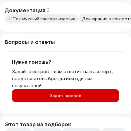
Документация
Технический паспорт изделия
Декларация о соответс
Вопросы и ответы
Нужна помощь?
Задайте вопрос – вам ответит наш эксперт,
представитель бренда или один из
покупателей
Задать вопрос
Этот товар из подборок