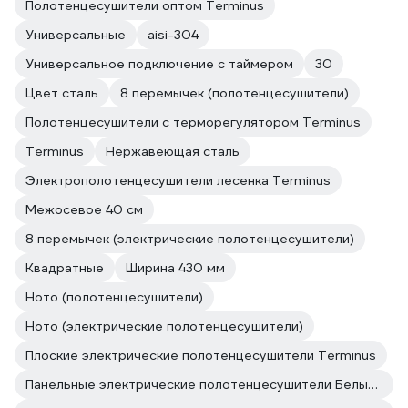
Полотенцесушители оптом Terminus
Универсальные
aisi-304
Универсальное подключение с таймером
30
Цвет сталь
8 перемычек (полотенцесушители)
Полотенцесушители с терморегулятором Terminus
Terminus
Нержавеющая сталь
Электрополотенцесушители лесенка Terminus
Межосевое 40 см
8 перемычек (электрические полотенцесушители)
Квадратные
Ширина 430 мм
Ното (полотенцесушители)
Ното (электрические полотенцесушители)
Плоские электрические полотенцесушители Terminus
Панельные электрические полотенцесушители Белые полотенцесушители