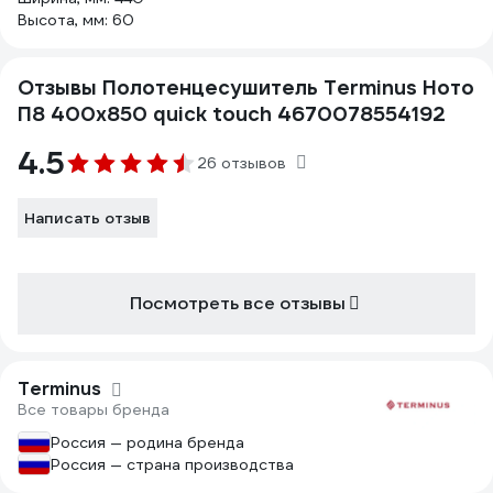
Высота, мм: 60
Отзывы Полотенцесушитель Terminus Ното
П8 400x850 quick touch 4670078554192
4.5
26 отзывов
Написать отзыв
Посмотреть все отзывы
Terminus
Все товары бренда
Россия — родина бренда
Россия — страна производства