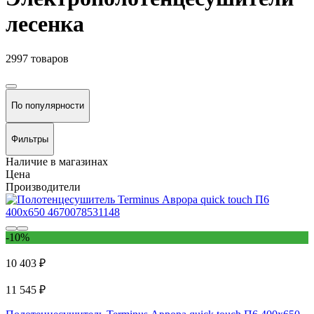
лесенка
2997 товаров
По популярности
Фильтры
Наличие в магазинах
Цена
Производители
-10%
10 403 ₽
11 545 ₽