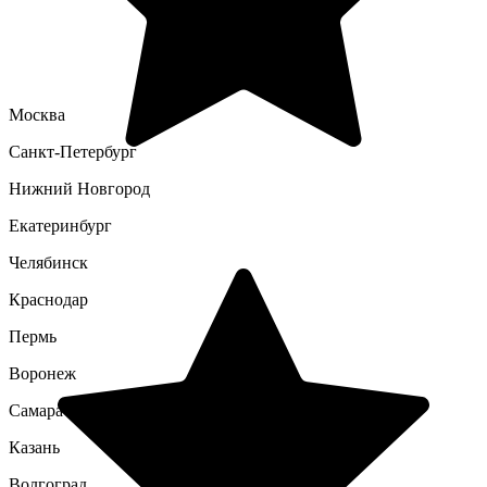
Москва
Санкт-Петербург
Нижний Новгород
Екатеринбург
Челябинск
Краснодар
Пермь
Воронеж
Самара
Казань
Волгоград