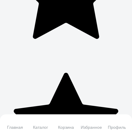
Главная
Каталог
Корзина
Избранное
Профиль