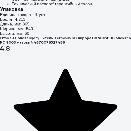
Технический паспорт/ гарантийный талон
Упаковка
Единица товара: Штука
Вес, кг: 4.213
Длина, мм: 865
Ширина, мм: 540
Высота, мм: 60
Отзывы Полотенцесушитель Terminus КС Аврора П8 500x800 электро
КС 9003 матовый 4670078527486
4.8