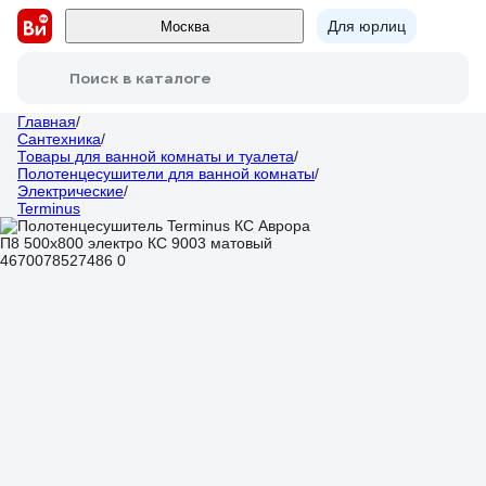
Для юрлиц
Москва
Поиск в каталоге
Главная
/
Сантехника
/
Товары для ванной комнаты и туалета
/
Полотенцесушители для ванной комнаты
/
Электрические
/
Terminus