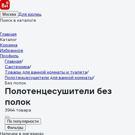
Для юрлиц
Москва
Поиск в каталоге
Главная
Каталог
Корзина
Избранное
Профиль
Главная
/
Сантехника
/
Товары для ванной комнаты и туалета
/
Полотенцесушители для ванной комнаты
/
Без полок
Полотенцесушители без
полок
3944 товара
По популярности
Фильтры
Наличие в магазинах