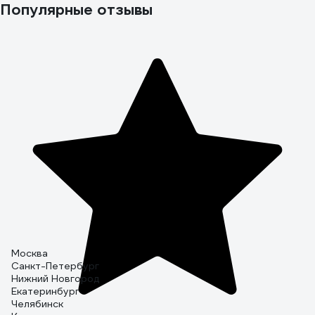
Популярные отзывы
Москва
Санкт-Петербург
Нижний Новгород
Екатеринбург
Челябинск