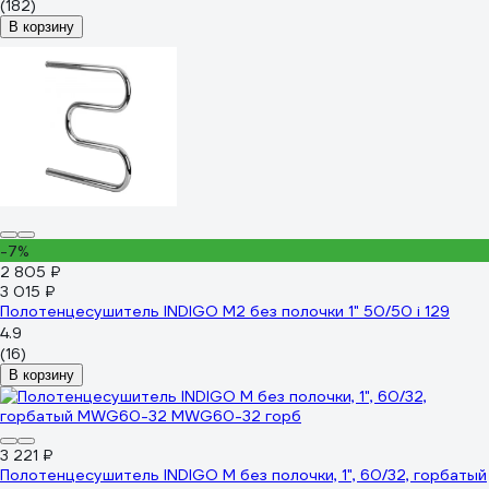
(182)
В корзину
-7%
2 805 ₽
3 015 ₽
Полотенцесушитель INDIGO M2 без полочки 1" 50/50 i 129
4.9
(16)
В корзину
3 221 ₽
Полотенцесушитель INDIGO M без полочки, 1", 60/32, горбатый