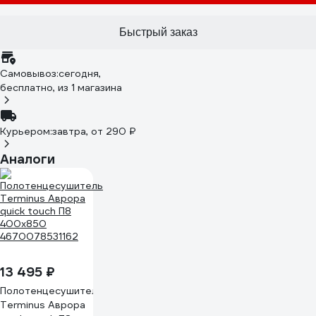
Быстрый заказ
Самовывоз:
сегодня,
бесплатно
, из 1 магазина
Курьером:
завтра,
от 290 ₽
Аналоги
13 495 ₽
Полотенцесушитель
Terminus Аврора