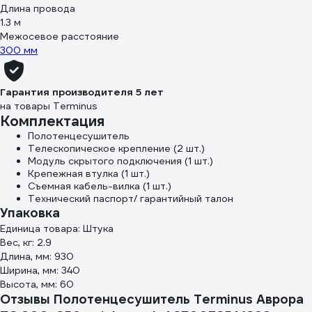
Длина провода
1.3 м
Межосевое расстояние
300 мм
Гарантия производителя 5 лет
на товары Terminus
Комплектация
Полотенцесушитель
Телескопическое крепление (2 шт.)
Модуль скрытого подключения (1 шт.)
Крепежная втулка (1 шт.)
Съемная кабель-вилка (1 шт.)
Технический паспорт/ гарантийный талон
Упаковка
Единица товара: Штука
Вес, кг: 2.9
Длина, мм: 930
Ширина, мм: 340
Высота, мм: 60
Отзывы Полотенцесушитель Terminus Аврора