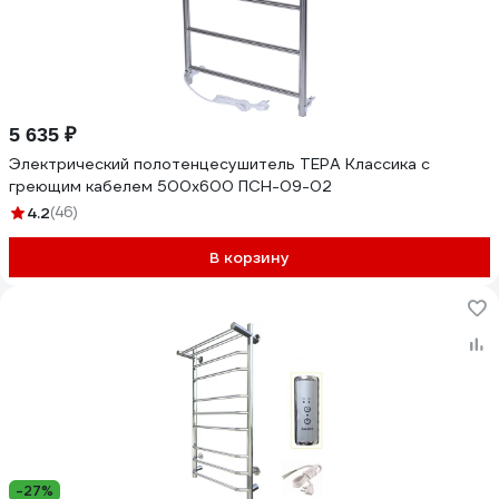
5 635 ₽
Электрический полотенцесушитель ТЕРА Классика с
греющим кабелем 500x600 ПСН-09-02
4.2
(46)
В корзину
-27%