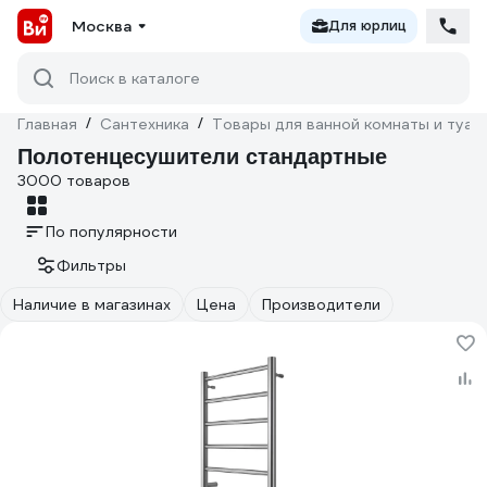
Москва
Для юрлиц
Поиск в каталоге
Главная
/
Сантехника
/
Товары для ванной комнаты и туал
Полотенцесушители стандартные
3000 товаров
По популярности
Фильтры
Наличие в магазинах
Цена
Производители