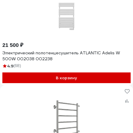
21 500 ₽
Электрический полотенцесушитель ATLANTIC Adelis W
500W 002038 002238
4.9
(68)
В корзину