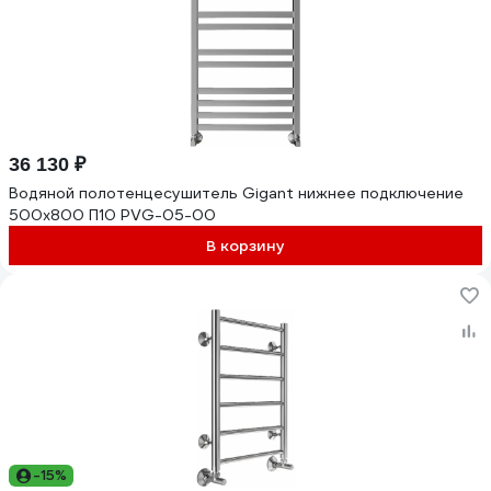
36 130 ₽
Водяной полотенцесушитель Gigant нижнее подключение
500x800 П10 PVG-05-00
В корзину
-15%