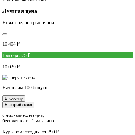
Лучшая цена
Ниже средней рыночной
10 404 ₽
Выгода 375 ₽
10 029 ₽
Начислим 100 бонусов
В корзину
Быстрый заказ
Самовывоз:
сегодня,
бесплатно
, из 1 магазина
Курьером:
сегодня,
от 290 ₽