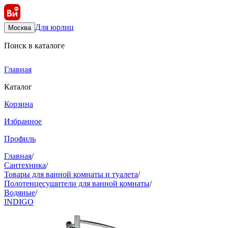
Для юрлиц
Москва
Поиск в каталоге
Главная
Каталог
Корзина
Избранное
Профиль
Главная
/
Сантехника
/
Товары для ванной комнаты и туалета
/
Полотенцесушители для ванной комнаты
/
Водяные
/
INDIGO