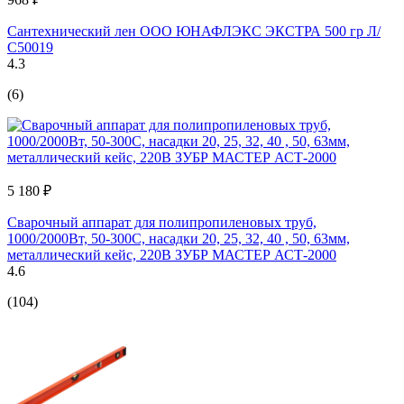
Сантехнический лен ООО ЮНАФЛЭКС ЭКСТРА 500 гр Л/
С50019
4.3
(6)
5 180 ₽
Сварочный аппарат для полипропиленовых труб,
1000/2000Вт, 50-300С, насадки 20, 25, 32, 40 , 50, 63мм,
металлический кейс, 220В ЗУБР МАСТЕР АСТ-2000
4.6
(104)