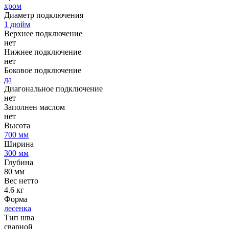
хром
Диаметр подключения
1 дюйм
Верхнее подключение
нет
Нижнее подключение
нет
Боковое подключение
да
Диагональное подключение
нет
Заполнен маслом
нет
Высота
700 мм
Ширина
300 мм
Глубина
80 мм
Вес нетто
4.6 кг
Форма
лесенка
Тип шва
сварной