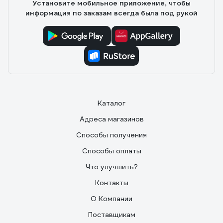
Установите мобильное приложение, чтобы
информация по заказам всегда была под рукой
Каталог
Адреса магазинов
Способы получения
Способы оплаты
Что улучшить?
Контакты
О Компании
Поставщикам