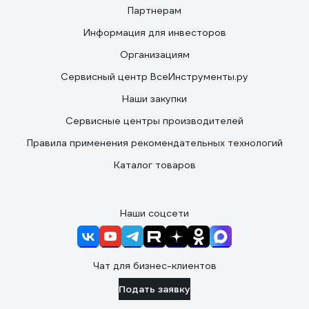
Партнерам
Информация для инвесторов
Организациям
Сервисный центр ВсеИнструменты.ру
Наши закупки
Сервисные центры производителей
Правила применения рекомендательных технологий
Каталог товаров
Наши соцсети
Чат для бизнес-клиентов
Подать заявку