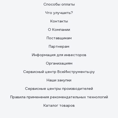
Способы оплаты
Что улучшить?
Контакты
О Компании
Поставщикам
Партнерам
Информация для инвесторов
Организациям
Сервисный центр ВсеИнструменты.ру
Наши закупки
Сервисные центры производителей
Правила применения рекомендательных технологий
Каталог товаров