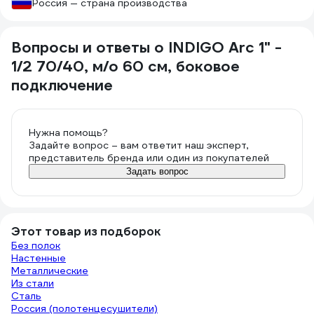
Россия — страна производства
Вопросы и ответы о INDIGO Arc 1" -
1/2 70/40, м/о 60 см, боковое
подключение
Нужна помощь?
Задайте вопрос – вам ответит наш эксперт,
представитель бренда или один из покупателей
Задать вопрос
Этот товар из подборок
Без полок
Настенные
Металлические
Из стали
Сталь
Россия (полотенцесушители)