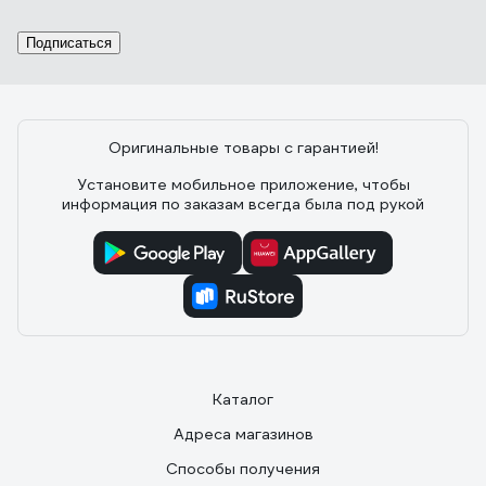
Подписаться
Оригинальные товары с гарантией!
Установите мобильное приложение, чтобы
информация по заказам всегда была под рукой
Каталог
Адреса магазинов
Способы получения