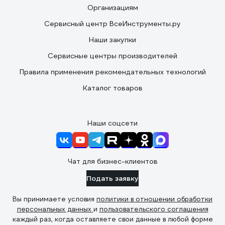
Организациям
Сервисный центр ВсеИнструменты.ру
Наши закупки
Сервисные центры производителей
Правила применения рекомендательных технологий
Каталог товаров
Наши соцсети
Чат для бизнес-клиентов
Подать заявку
Вы принимаете условия
политики в отношении обработки
персональных данных
и
пользовательского соглашения
каждый раз, когда оставляете свои данные в любой форме