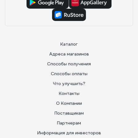
Каталог
Адреса магазинов
Способы получения
Способы оплаты
Что улучшить?
Контакты
О Компании
Поставщикам
Партнерам
Информация для инвесторов