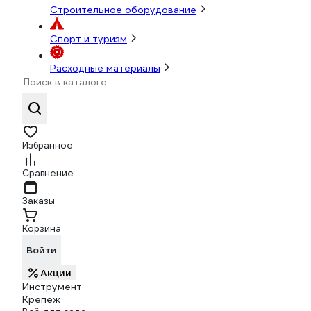
Строительное оборудование
Спорт и туризм
Расходные материалы
Избранное
Сравнение
Заказы
Корзина
Войти
Акции
Инструмент
Крепеж