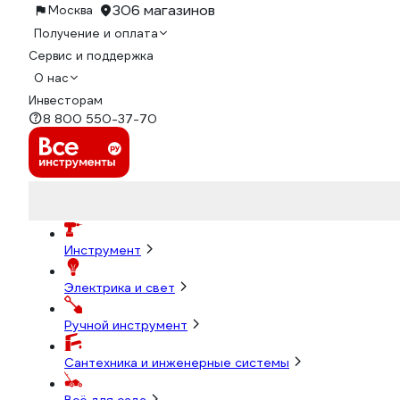
306 магазинов
Москва
Получение и оплата
Сервис и поддержка
О нас
Инвесторам
8 800 550-37-70
Инструмент
Электрика и свет
Ручной инструмент
Сантехника и инженерные системы