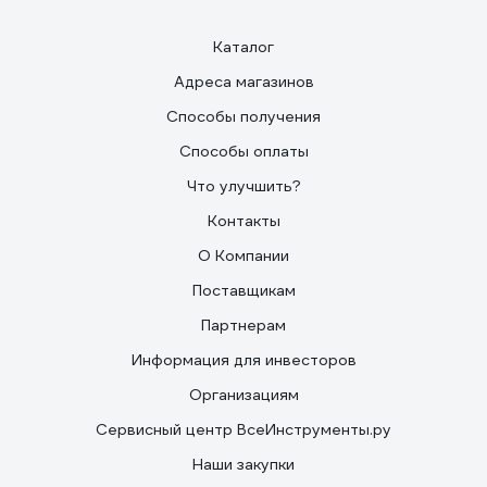
Каталог
Адреса магазинов
Способы получения
Способы оплаты
Что улучшить?
Контакты
О Компании
Поставщикам
Партнерам
Информация для инвесторов
Организациям
Сервисный центр ВсеИнструменты.ру
Наши закупки