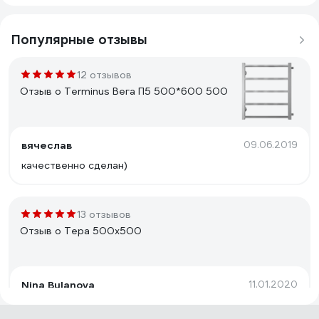
Популярные отзывы
12 отзывов
Отзыв о Terminus Вега П5 500*600 500
вячеслав
09.06.2019
качественно сделан)
13 отзывов
Отзыв о Тера 500х500
Nina Bulanova
11.01.2020
Небольшой