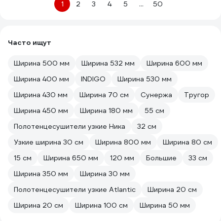
1
2
3
4
5
...
50
Часто ищут
Ширина 500 мм
Ширина 532 мм
Ширина 600 мм
Ширина 400 мм
INDIGO
Ширина 530 мм
Ширина 430 мм
Ширина 70 см
Сунержа
Тругор
Ширина 450 мм
Ширина 180 мм
55 см
Полотенцесушители узкие Ника
32 см
Узкие ширина 30 см
Ширина 800 мм
Ширина 80 см
15 см
Ширина 650 мм
120 мм
Большие
33 см
Ширина 350 мм
Ширина 30 мм
Полотенцесушители узкие Atlantic
Ширина 20 см
Ширина 20 см
Ширина 100 см
Ширина 50 мм