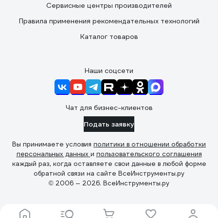
Сервисные центры производителей
Правила применения рекомендательных технологий
Каталог товаров
Наши соцсети
Чат для бизнес-клиентов
Подать заявку
Вы принимаете условия
политики в отношении обработки
персональных данных
и
пользовательского соглашения
каждый раз, когда оставляете свои данные в любой форме
обратной связи на сайте ВсеИнструменты.ру
© 2006 — 2026. ВсеИнструменты.ру