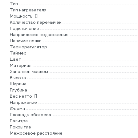
Тип
Тип нагревателя
Мощность
Количество перемычек
Подключение
Направление подключения
Наличие полки
Терморегулятор
Таймер
Цвет
Материал
Заполнен маслом
Высота
Ширина
Глубина
Вес нетто
Напряжение
Форма
Площадь обогрева
Палитра
Покрытие
Межосевое расстояние