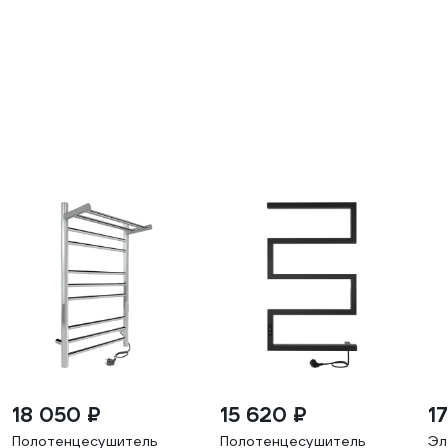
18 050 ₽
15 620 ₽
17
Полотенцесушитель
Полотенцесушитель
Эл