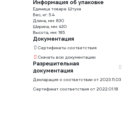
Информация об упаковке
Единица товара: Штука
Вес, кг: 5.4
Длина, мм: 830
Ширина, мм: 430
Высота, мм: 185
Документация
Сертификаты соответствия
Скачать всю документацию
Разрешительная
документация
Декларация о соответствии от 2023.11.03
Сертификат соответствия от 2022.01.18