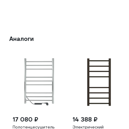
Аналоги
17 080 ₽
14 388 ₽
Полотенцесушитель
Электрический