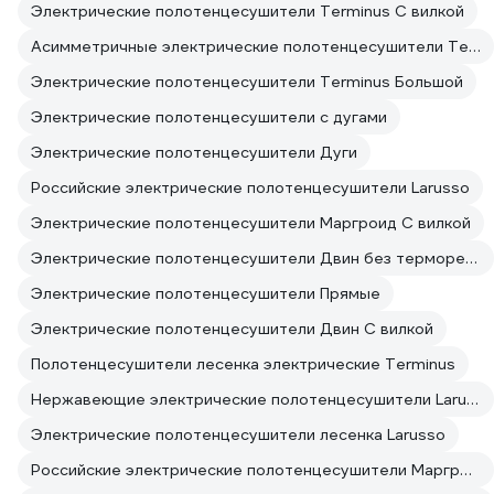
Электрические полотенцесушители Terminus С вилкой
Асимметричные электрические полотенцесушители Terminus
Электрические полотенцесушители Terminus Большой
Электрические полотенцесушители с дугами
Электрические полотенцесушители Дуги
Российские электрические полотенцесушители Larusso
Электрические полотенцесушители Маргроид С вилкой
Электрические полотенцесушители Двин без терморегулятора
Электрические полотенцесушители Прямые
Электрические полотенцесушители Двин С вилкой
Полотенцесушители лесенка электрические Terminus
Нержавеющие электрические полотенцесушители Larusso
Электрические полотенцесушители лесенка Larusso
Российские электрические полотенцесушители Маргроид