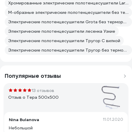
Хромированные электрические полотенцесушители Larusso
М-образные электрические полотенцесушители без терморегулятора
Электрические полотенцесушители Grota без терморегулятора
Электрические полотенцесушители лесенка Узкие
Электрические полотенцесушители Тругор С вилкой
Электрические полотенцесушители Тругор без терморегулятора
Популярные отзывы
13 отзывов
Отзыв о Тера 500х500
Nina Bulanova
11.01.2020
Небольшой