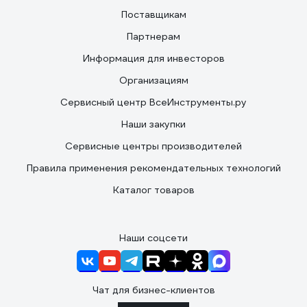
Поставщикам
Партнерам
Информация для инвесторов
Организациям
Сервисный центр ВсеИнструменты.ру
Наши закупки
Сервисные центры производителей
Правила применения рекомендательных технологий
Каталог товаров
Наши соцсети
Чат для бизнес-клиентов