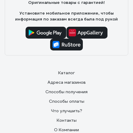
Оригинальные товары с гарантией!
Установите мобильное приложение, чтобы
информация по заказам всегда была под рукой
Каталог
Адреса магазинов
Способы получения
Способы оплаты
Что улучшить?
Контакты
О Компании