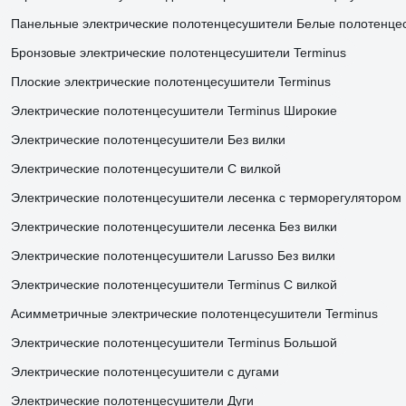
Панельные электрические полотенцесушители Белые полотенце
Бронзовые электрические полотенцесушители Terminus
Плоские электрические полотенцесушители Terminus
Электрические полотенцесушители Terminus Широкие
Электрические полотенцесушители Без вилки
Электрические полотенцесушители С вилкой
Электрические полотенцесушители лесенка с терморегулятором
Электрические полотенцесушители лесенка Без вилки
Электрические полотенцесушители Larusso Без вилки
Электрические полотенцесушители Terminus С вилкой
Асимметричные электрические полотенцесушители Terminus
Электрические полотенцесушители Terminus Большой
Электрические полотенцесушители с дугами
Электрические полотенцесушители Дуги