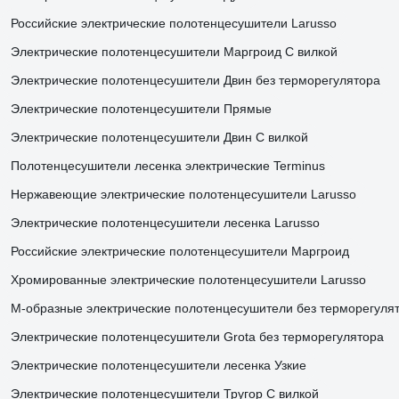
Российские электрические полотенцесушители Larusso
Электрические полотенцесушители Маргроид С вилкой
Электрические полотенцесушители Двин без терморегулятора
Электрические полотенцесушители Прямые
Электрические полотенцесушители Двин С вилкой
Полотенцесушители лесенка электрические Terminus
Нержавеющие электрические полотенцесушители Larusso
Электрические полотенцесушители лесенка Larusso
Российские электрические полотенцесушители Маргроид
Хромированные электрические полотенцесушители Larusso
М-образные электрические полотенцесушители без терморегуля
Электрические полотенцесушители Grota без терморегулятора
Электрические полотенцесушители лесенка Узкие
Электрические полотенцесушители Тругор С вилкой