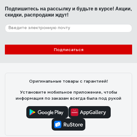
Подпишитесь
на рассылку
и будьте в курсе! Акции,
скидки, распродажи ждут!
Подписаться
Оригинальные товары с гарантией!
Установите мобильное приложение, чтобы
информация по заказам всегда была под рукой