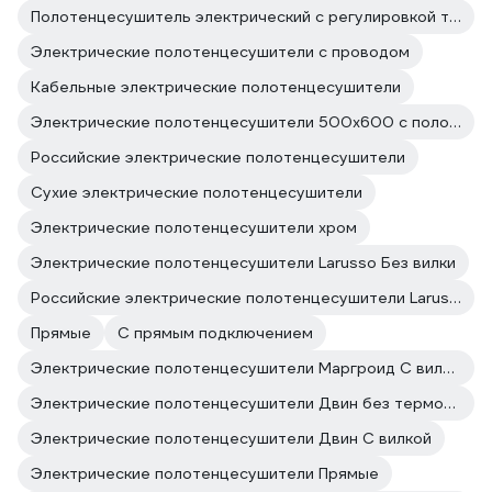
Полотенцесушитель электрический с регулировкой температуры
Электрические полотенцесушители с проводом
Кабельные электрические полотенцесушители
Электрические полотенцесушители 500х600 с полочкой
Российские электрические полотенцесушители
Сухие электрические полотенцесушители
Электрические полотенцесушители хром
Электрические полотенцесушители Larusso Без вилки
Российские электрические полотенцесушители Larusso
Прямые
С прямым подключением
Электрические полотенцесушители Маргроид С вилкой
Электрические полотенцесушители Двин без терморегулятора
Электрические полотенцесушители Двин С вилкой
Электрические полотенцесушители Прямые