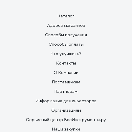
Каталог
Адреса магазинов
Способы получения
Способы оплаты
Что улучшить?
Контакты
О Компании
Поставщикам
Партнерам
Информация для инвесторов
Организациям
Сервисный центр ВсеИнструменты.ру
Наши закупки