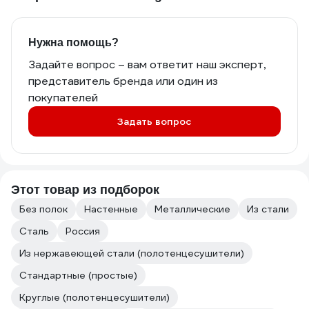
Нужна помощь?
Задайте вопрос – вам ответит наш эксперт,
представитель бренда или один из
покупателей
Задать вопрос
Этот товар из подборок
Без полок
Настенные
Металлические
Из стали
Сталь
Россия
Из нержавеющей стали (полотенцесушители)
Стандартные (простые)
Круглые (полотенцесушители)