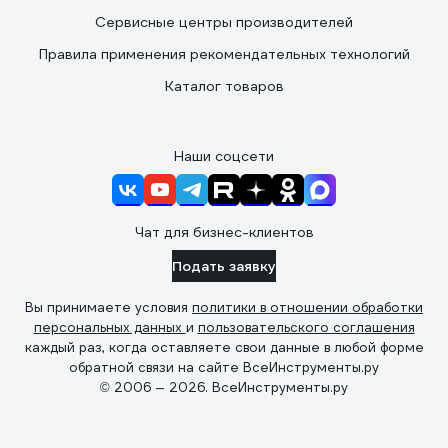
Сервисные центры производителей
Правила применения рекомендательных технологий
Каталог товаров
Наши соцсети
Чат для бизнес-клиентов
Подать заявку
Вы принимаете условия
политики в отношении обработки
персональных данных
и
пользовательского соглашения
каждый раз, когда оставляете свои данные в любой форме
обратной связи на сайте ВсеИнструменты.ру
© 2006 — 2026. ВсеИнструменты.ру