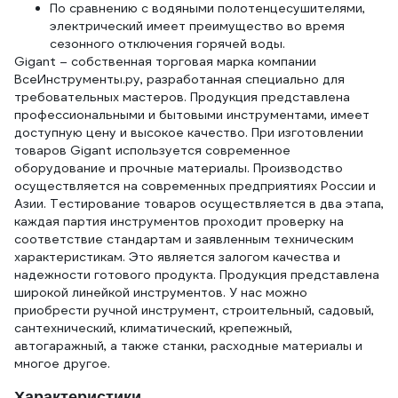
По сравнению с водяными полотенцесушителями,
электрический имеет преимущество во время
сезонного отключения горячей воды.
Gigant – собственная торговая марка компании
ВсеИнструменты.ру, разработанная специально для
требовательных мастеров. Продукция представлена
профессиональными и бытовыми инструментами, имеет
доступную цену и высокое качество. При изготовлении
товаров Gigant используется современное
оборудование и прочные материалы. Производство
осуществляется на современных предприятиях России и
Азии. Тестирование товаров осуществляется в два этапа,
каждая партия инструментов проходит проверку на
соответствие стандартам и заявленным техническим
характеристикам. Это является залогом качества и
надежности готового продукта. Продукция представлена
широкой линейкой инструментов. У нас можно
приобрести ручной инструмент, строительный, садовый,
сантехнический, климатический, крепежный,
автогаражный, а также станки, расходные материалы и
многое другое.
Характеристики