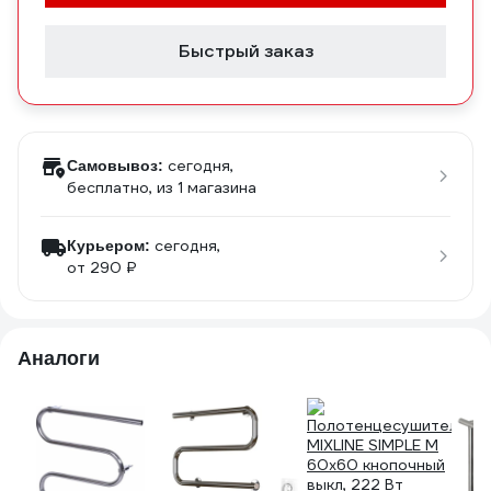
Быстрый заказ
сегодня,
Самовывоз:
бесплатно
, из 1 магазина
сегодня,
Курьером:
от 290 ₽
Аналоги