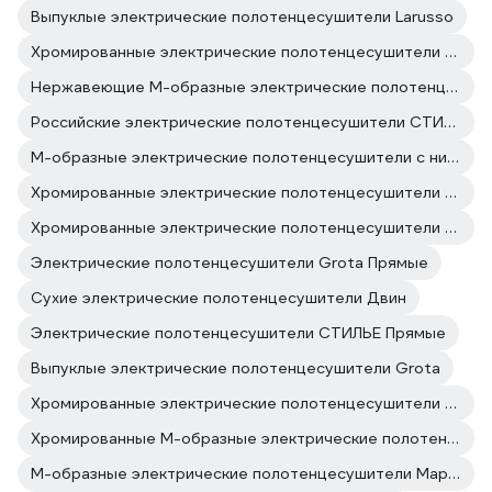
Выпуклые электрические полотенцесушители Larusso
Хромированные электрические полотенцесушители Маргроид
Нержавеющие М-образные электрические полотенцесушители
Российские электрические полотенцесушители СТИЛЬЕ
М-образные электрические полотенцесушители с нижним подключением
Хромированные электрические полотенцесушители Двин
Хромированные электрические полотенцесушители Grota
Электрические полотенцесушители Grota Прямые
Сухие электрические полотенцесушители Двин
Электрические полотенцесушители СТИЛЬЕ Прямые
Выпуклые электрические полотенцесушители Grota
Хромированные электрические полотенцесушители СТИЛЬЕ
Хромированные М-образные электрические полотенцесушители
М-образные электрические полотенцесушители Маргроид