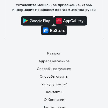
Установите мобильное приложение, чтобы
информация по заказам всегда была под рукой
Каталог
Адреса магазинов
Способы получения
Способы оплаты
Что улучшить?
Контакты
О Компании
Поставщикам