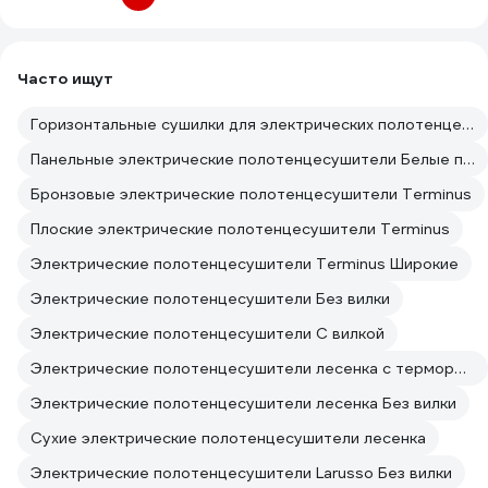
Часто ищут
Горизонтальные сушилки для электрических полотенцесушителей поворотные
Панельные электрические полотенцесушители Белые полотенцесушители
Бронзовые электрические полотенцесушители Terminus
Плоские электрические полотенцесушители Terminus
Электрические полотенцесушители Terminus Широкие
Электрические полотенцесушители Без вилки
Электрические полотенцесушители С вилкой
Электрические полотенцесушители лесенка с терморегулятором
Электрические полотенцесушители лесенка Без вилки
Сухие электрические полотенцесушители лесенка
Электрические полотенцесушители Larusso Без вилки