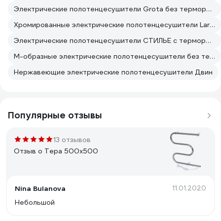
Электрические полотенцесушители Grota без терморегулятора
Хромированные электрические полотенцесушители Larusso
Электрические полотенцесушители СТИЛЬЕ с терморегулятором
М-образные электрические полотенцесушители без терморегулятора
Нержавеющие электрические полотенцесушители Двин
Популярные отзывы
13 отзывов
Отзыв о Тера 500х500
Nina Bulanova
11.01.2020
Небольшой