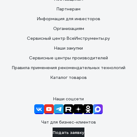
Партнерам
Информация для инвесторов
Организациям
Сервисный центр ВсеИнструменты.ру
Наши закупки
Сервисные центры производителей
Правила применения рекомендательных технологий
Каталог товаров
Наши соцсети
Чат для бизнес-клиентов
Подать заявку