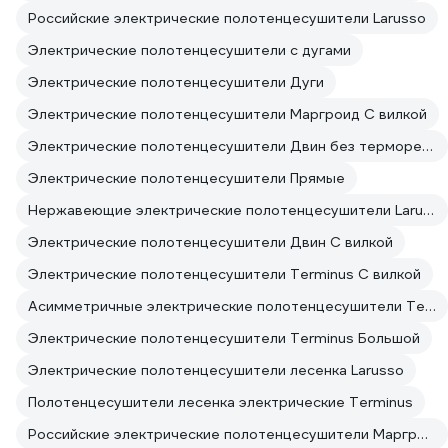
Российские электрические полотенцесушители Larusso
Электрические полотенцесушители с дугами
Электрические полотенцесушители Дуги
Электрические полотенцесушители Маргроид С вилкой
Электрические полотенцесушители Двин без терморегулятора
Электрические полотенцесушители Прямые
Нержавеющие электрические полотенцесушители Larusso
Электрические полотенцесушители Двин С вилкой
Электрические полотенцесушители Terminus С вилкой
Асимметричные электрические полотенцесушители Terminus
Электрические полотенцесушители Terminus Большой
Электрические полотенцесушители лесенка Larusso
Полотенцесушители лесенка электрические Terminus
Российские электрические полотенцесушители Маргроид