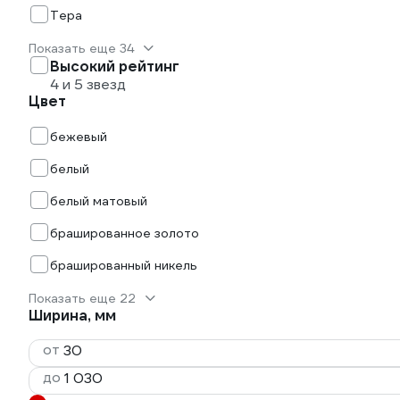
Тера
Показать еще 34
Высокий рейтинг
4 и 5 звезд
Цвет
бежевый
белый
белый матовый
брашированное золото
брашированный никель
Показать еще 22
Ширина, мм
от
до