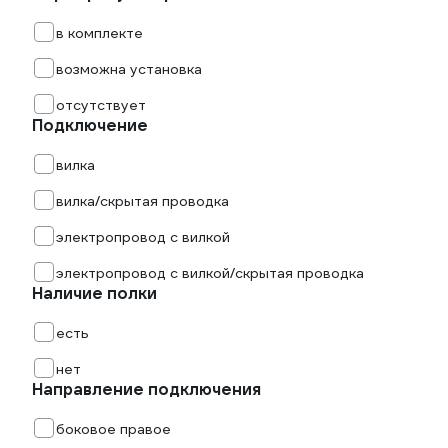
в комплекте
возможна установка
отсутствует
Подключение
вилка
вилка/скрытая проводка
электропровод с вилкой
электропровод с вилкой/скрытая проводка
Наличие полки
есть
нет
Направление подключения
боковое правое