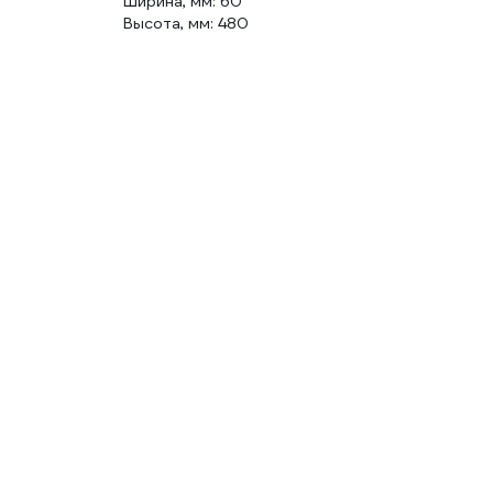
Ширина, мм: 60
Высота, мм: 480