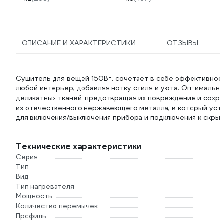
ОПИСАНИЕ И ХАРАКТЕРИСТИКИ
ОТЗЫВЫ
Сушитель для вещей 150Вт. сочетает в себе эффективнос
любой интерьер, добавляя нотку стиля и уюта. Оптималь
деликатных тканей, предотвращая их повреждение и сохр
из отечественного нержавеющего металла, в который уст
для включения/выключения прибора и подключения к скр
Технические характеристики
Серия
Тип
Вид
Тип нагревателя
Мощность
Количество перемычек
Профиль