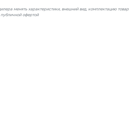
дилера менять характеристики, внешний вид, комплектацию товар
я публичной офертой