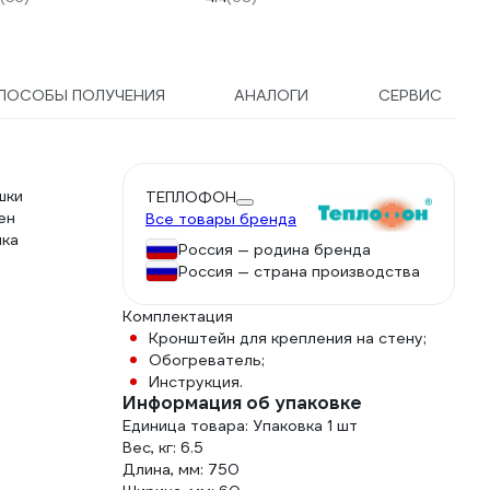
-DC
ПОСОБЫ ПОЛУЧЕНИЯ
АНАЛОГИ
СЕРВИС
шки
ТЕПЛОФОН
ен
Все товары бренда
пка
Россия — родина бренда
Россия — страна производства
Комплектация
Кронштейн для крепления на стену;
Обогреватель;
Инструкция.
Информация об упаковке
Единица товара: Упаковка 1 шт
Вес, кг: 6.5
Длина, мм: 750