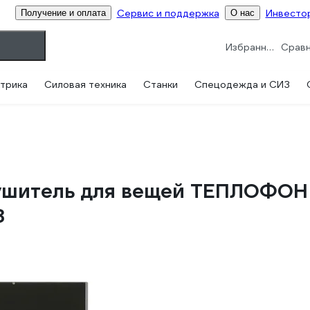
Сервис и поддержка
Инвесто
Получение и оплата
О нас
Избранное
трика
Силовая техника
Станки
Спецодежда и СИЗ
ушитель для вещей ТЕПЛОФОН 
8