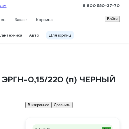
рам
8 800 550-37-70
Войти
Сравнение
Заказы
Корзина
Сантехника
Авто
Для юрлиц
ЭРГН-0,15/220 (п) ЧЕРНЫЙ
В избранное
Сравнить