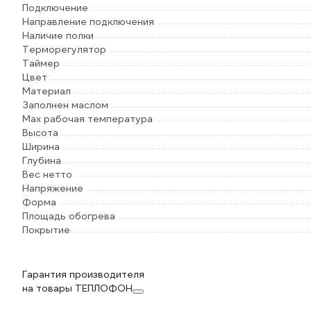
Подключение
Направление подключения
Наличие полки
Терморегулятор
Таймер
Цвет
Материал
Заполнен маслом
Max рабочая температура
Высота
Ширина
Глубина
Вес нетто
Напряжение
Форма
Площадь обогрева
Покрытие
Гарантия производителя
на товары ТЕПЛОФОН