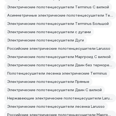
Электрические полотенцесушители Terminus С вилкой
Асимметричные электрические полотенцесушители Terminus
Электрические полотенцесушители Terminus Большой
Электрические полотенцесушители с дугами
Электрические полотенцесушители Дуги
Российские электрические полотенцесушители Larusso
Электрические полотенцесушители Маргроид С вилкой
Электрические полотенцесушители Двин без терморегулятора
Полотенцесушители лесенка электрические Terminus
Электрические полотенцесушители Прямые
Электрические полотенцесушители Двин С вилкой
Нержавеющие электрические полотенцесушители Larusso
Электрические полотенцесушители лесенка Larusso
Российские электрические полотенцесушители Маргроид