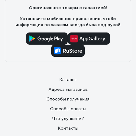
Оригинальные товары с гарантией!
Установите мобильное приложение, чтобы
информация по заказам всегда была под рукой
Каталог
Адреса магазинов
Способы получения
Способы оплаты
Что улучшить?
Контакты