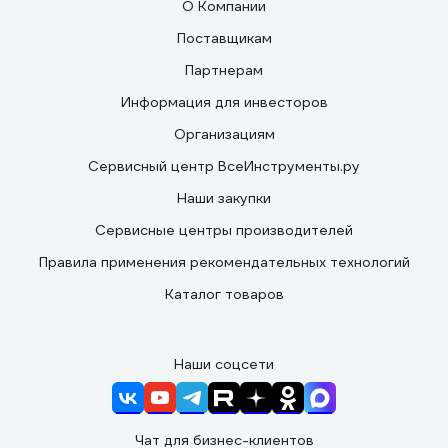
О Компании
Поставщикам
Партнерам
Информация для инвесторов
Организациям
Сервисный центр ВсеИнструменты.ру
Наши закупки
Сервисные центры производителей
Правила применения рекомендательных технологий
Каталог товаров
Наши соцсети
Чат для бизнес-клиентов