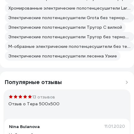
Хромированные электрические полотенцесушители Larusso
Электрические полотенцесушители Grota без терморегулятора
Электрические полотенцесушители Тругор С вилкой
Электрические полотенцесушители Тругор без терморегулятора
М-образные электрические полотенцесушители без терморегулятора
Электрические полотенцесушители лесенка Узкие
Популярные отзывы
13 отзывов
Отзыв о Тера 500х500
Nina Bulanova
11.01.2020