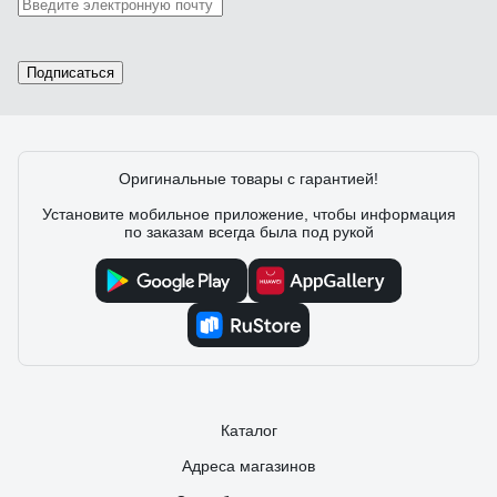
Подписаться
Оригинальные товары с гарантией!
Установите мобильное приложение, чтобы информация
по заказам всегда была под рукой
Каталог
Адреса магазинов