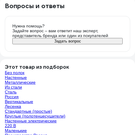
Вопросы и ответы
Нужна помощь?
Задайте вопрос – вам ответит наш эксперт,
представитель бренда или один из покупателей
Задать вопрос
Этот товар из подборок
Без полок
Настенные
Металлические
Из стали
Сталь
Россия
Вертикальные
Лесенка
Стандартные (простые)
Круглые (полотенцесушители)
Настенные электрические
220 В
Маленькие