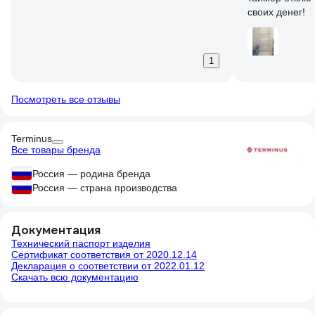
своих денег!
1
Посмотреть все отзывы
Terminus
Все товары бренда
Россия — родина бренда
Россия — страна производства
Документация
Технический паспорт изделия
Сертификат соответствия от 2020.12.14
Декларация о соответствии от 2022.01.12
Скачать всю документацию