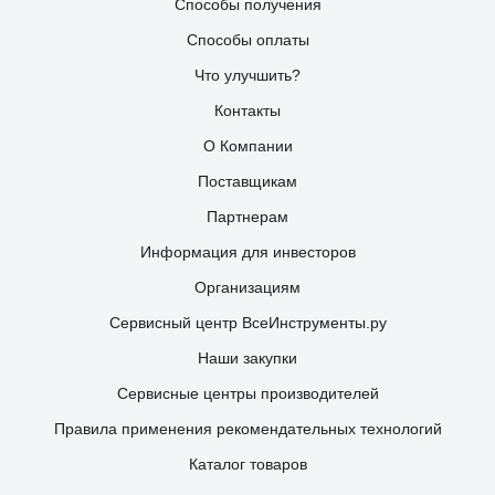
Способы получения
Способы оплаты
Что улучшить?
Контакты
О Компании
Поставщикам
Партнерам
Информация для инвесторов
Организациям
Сервисный центр ВсеИнструменты.ру
Наши закупки
Сервисные центры производителей
Правила применения рекомендательных технологий
Каталог товаров