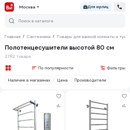
Москва
Для юрлиц
Поиск в каталоге
Главная
/
Сантехника
/
Товары для ванной комнаты и туал
Полотенцесушители высотой 80 см
2782 товара
По популярности
Фильтры
Наличие в магазинах
Цена
Производители