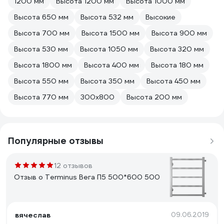
1200 мм
Высота 1200 мм
Высота 1000 мм
Высота 650 мм
Высота 532 мм
Высокие
Высота 700 мм
Высота 1500 мм
Высота 900 мм
Высота 530 мм
Высота 1050 мм
Высота 320 мм
Высота 1800 мм
Высота 400 мм
Высота 180 мм
Высота 550 мм
Высота 350 мм
Высота 450 мм
Высота 770 мм
300х800
Высота 200 мм
Популярные отзывы
12 отзывов
Отзыв о Terminus Вега П5 500*600 500
вячеслав
09.06.2019