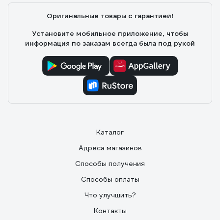
Оригинальные товары с гарантией!
Установите мобильное приложение, чтобы
информация по заказам всегда была под рукой
Каталог
Адреса магазинов
Способы получения
Способы оплаты
Что улучшить?
Контакты