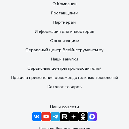
О Компании
Поставщикам
Партнерам
Информация для инвесторов
Организациям
Сервисный центр ВсеИнструменты.ру
Наши закупки
Сервисные центры производителей
Правила применения рекомендательных технологий
Каталог товаров
Наши соцсети
Чат для бизнес-клиентов