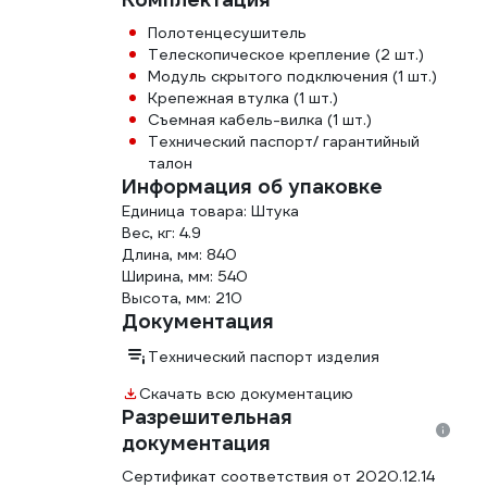
Полотенцесушитель
Телескопическое крепление (2 шт.)
Модуль скрытого подключения (1 шт.)
Крепежная втулка (1 шт.)
Съемная кабель-вилка (1 шт.)
Технический паспорт/ гарантийный
талон
Информация об упаковке
Единица товара: Штука
Вес, кг: 4.9
Длина, мм: 840
Ширина, мм: 540
Высота, мм: 210
Документация
Технический паспорт изделия
Скачать всю документацию
Разрешительная
документация
Сертификат соответствия от 2020.12.14