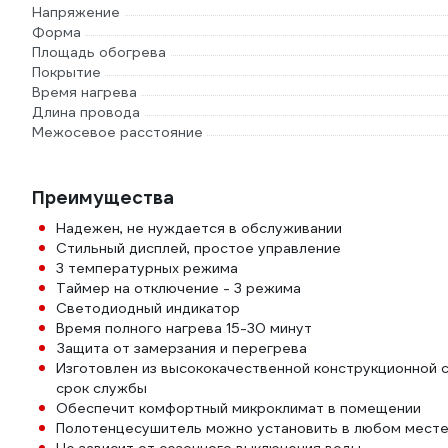
Напряжение
Форма
Площадь обогрева
Покрытие
Время нагрева
Длина провода
Межосевое расстояние
Преимущества
Надежен, не нуждается в обслуживании
Стильный дисплей, простое управление
3 температурных режима
Таймер на отключение - 3 режима
Светодиодный индикатор
Время полного нагрева 15-30 минут
Защита от замерзания и перегрева
Изготовлен из высококачественной конструкционной 
срок службы
Обеспечит комфортный микроклимат в помещении
Полотенцесушитель можно установить в любом месте,