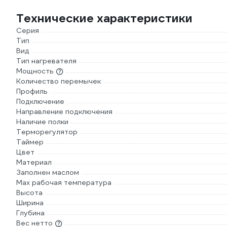
Технические характеристики
Серия
Тип
Вид
Тип нагревателя
Мощность
Количество перемычек
Профиль
Подключение
Направление подключения
Наличие полки
Терморегулятор
Таймер
Цвет
Материал
Заполнен маслом
Max рабочая температура
Высота
Ширина
Глубина
Вес нетто