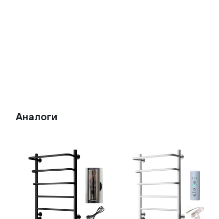
Аналоги