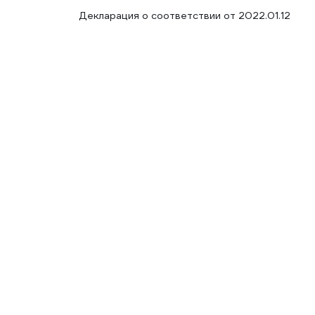
Декларация о соответствии от 2022.01.12