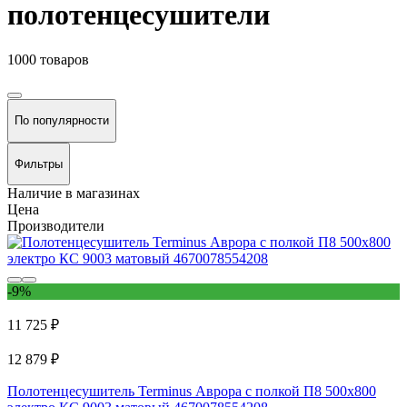
полотенцесушители
1000 товаров
По популярности
Фильтры
Наличие в магазинах
Цена
Производители
-9%
11 725 ₽
12 879 ₽
Полотенцесушитель Terminus Аврора с полкой П8 500x800