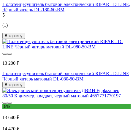
Полотенцесушитель бытовой электрический RIFAR - D-LINE,
Чёрный янтарь DL-180-60-BM
5
(1)
В корзину
13 200 ₽
Полотенцесушитель бытовой электрический RIFAR - D-LINE
Чёрный янтарь матовый DL-080-50-BM
В корзину
-6%
13 640 ₽
14 470 ₽