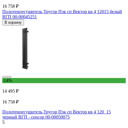
16 758 ₽
Полотенцесушитель Тругор Пэк сп Вектор кв 4 12015 белый
ВГП 00-00045251
В корзину
-14%
14 495 ₽
16 758 ₽
Полотенцесушитель Тругор Пэк сп Вектор кв 4 120_15
черный ВГП - сенсор 00-00050075
5