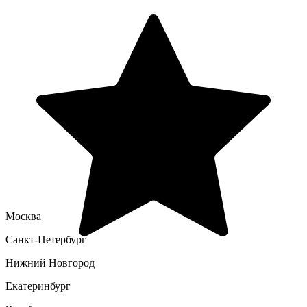
Москва
Санкт-Петербург
Нижний Новгород
Екатеринбург