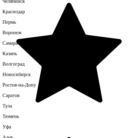
Челябинск
Краснодар
Пермь
Воронеж
Самара
Казань
Волгоград
Новосибирск
Ростов-на-Дону
Саратов
Тула
Тюмень
Уфа
Азов