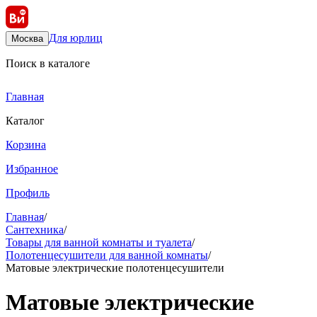
Для юрлиц
Москва
Поиск в каталоге
Главная
Каталог
Корзина
Избранное
Профиль
Главная
/
Сантехника
/
Товары для ванной комнаты и туалета
/
Полотенцесушители для ванной комнаты
/
Матовые электрические полотенцесушители
Матовые электрические