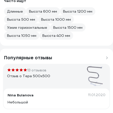
Часто ищут
Длинные
Высота 600 мм
Высота 1200 мм
Высота 500 мм
Высота 1000 мм
Узкие горизонтальные
Высота 1500 мм
Высота 1050 мм
Высота 400 мм
Популярные отзывы
13 отзывов
Отзыв о Тера 500х500
Nina Bulanova
11.01.2020
Небольшой