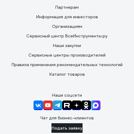
Партнерам
Информация для инвесторов
Организациям
Сервисный центр ВсеИнструменты.ру
Наши закупки
Сервисные центры производителей
Правила применения рекомендательных технологий
Каталог товаров
Наши соцсети
Чат для бизнес-клиентов
Подать заявку