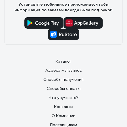
Установите мобильное приложение, чтобы
информация по заказам всегда была под рукой
Каталог
Адреса магазинов
Способы получения
Способы оплаты
Что улучшить?
Контакты
О Компании
Поставщикам