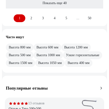
Показать еще 40
1
2
3
4
5
...
50
Часто ищут
Высота 800 мм
Высота 600 мм
Высота 1200 мм
Высота 500 мм
Высота 1000 мм
Узкие горизонтальные
Высота 1500 мм
Высота 1050 мм
Высота 400 мм
Популярные отзывы
13 отзывов
Отзыв о Тера 500х500