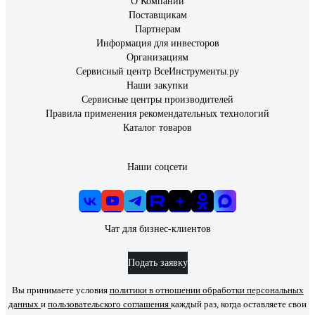
О Компании
Поставщикам
Партнерам
Информация для инвесторов
Организациям
Сервисный центр ВсеИнструменты.ру
Наши закупки
Сервисные центры производителей
Правила применения рекомендательных технологий
Каталог товаров
Наши соцсети
Чат для бизнес-клиентов
Подать заявку
Вы принимаете условия
политики в отношении обработки персональных
данных
и
пользовательского соглашения
каждый раз, когда оставляете свои