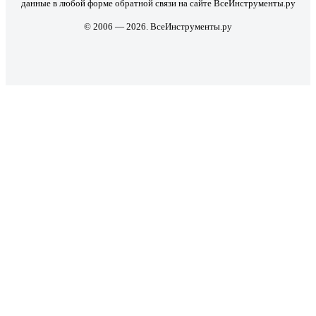
данные в любой форме обратной связи на сайте ВсеИнструменты.ру
© 2006 — 2026. ВсеИнструменты.ру