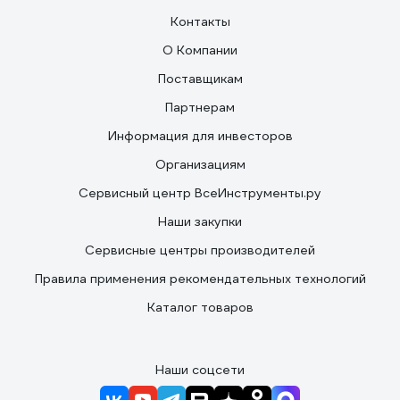
Контакты
О Компании
Поставщикам
Партнерам
Информация для инвесторов
Организациям
Сервисный центр ВсеИнструменты.ру
Наши закупки
Сервисные центры производителей
Правила применения рекомендательных технологий
Каталог товаров
Наши соцсети