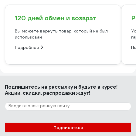
120 дней обмен и возврат
Р
Вы можете вернуть товар, который не был
Ус
использован
га
Подробнее
П
Подпишитесь
на рассылку
и будьте в курсе!
Акции, скидки, распродажи ждут!
Подписаться