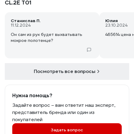
CL.2E T01
Станислав П.
Юлия
11.12.2024
23.10.2024
Он сам из рук будет выхватывать
мокрое полотенце?
Посмотреть все вопросы
Нужна помощь?
Задайте вопрос – вам ответит наш эксперт,
представитель бренда или один из
покупателей
Задать вопрос