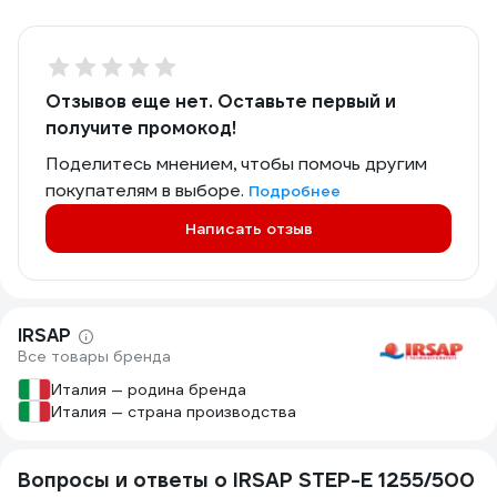
Отзывов еще нет. Оставьте первый и
получите промокод!
Поделитесь мнением, чтобы помочь другим
покупателям в выборе.
Подробнее
Написать отзыв
IRSAP
Все товары бренда
Италия — родина бренда
Италия — страна производства
Вопросы и ответы о IRSAP STEP-E 1255/500