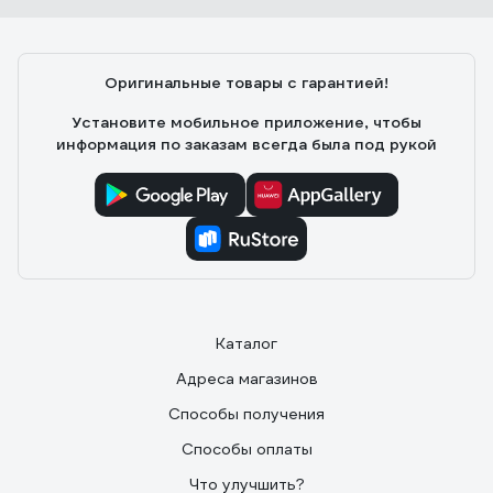
Оригинальные товары с гарантией!
Установите мобильное приложение, чтобы
информация по заказам всегда была под рукой
Каталог
Адреса магазинов
Способы получения
Способы оплаты
Что улучшить?