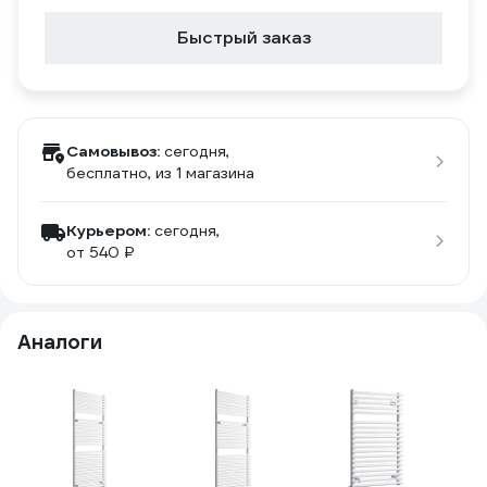
Быстрый заказ
Самовывоз:
сегодня,
бесплатно
, из 1 магазина
Курьером:
сегодня,
от 540 ₽
Аналоги