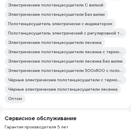
Электрические полотенцесушители С вилкой
Электрические полотенцесушители Без вилки
Полотенцесушитель электрически с индикатором
Полотенцесушитель электрический с регулировкой температуры
Электрические полотенцесушители лесенка
Электрические полотенцесушители лесенка с терморегулятором
Электрические полотенцесушители лесенка Без вилки
Электрические полотенцесушители 500х600 с полочкой
Чёрные электрические полотенцесушители с терморегулятором
Чёрные электрические полотенцесушители лесенка
Оптом
Сервисное обслуживание
Гарантия производителя 5 лет