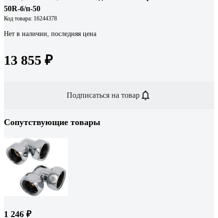
50R-б/п-50
Код товара: 16244378
Нет в наличии, последняя цена
13 855 ₽
Подписаться на товар
Сопутствующие товары
1 246 ₽