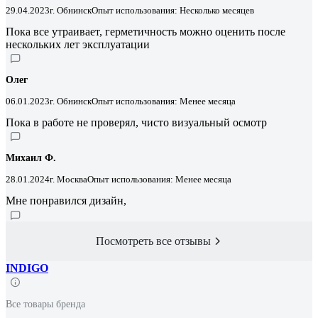
29.04.2023
г. Обнинск
Опыт использования: Несколько месяцев
Пока все утраивает, герметичность можно оценить после
нескольких лет эксплуатации
Олег
06.01.2023
г. Обнинск
Опыт использования: Менее месяца
Пока в работе не проверял, чисто визуальный осмотр
Михаил Ф.
28.01.2024
г. Москва
Опыт использования: Менее месяца
Мне понравился дизайн,
Посмотреть все отзывы
INDIGO
Все товары бренда