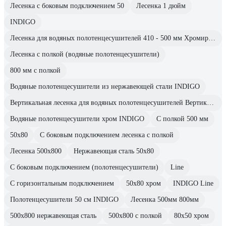
Лесенка с боковым подключением 50
Лесенка 1 дюйм
INDIGO
Лесенка для водяных полотенцесушителей 410 - 500 мм Хромированные
Лесенка с полкой (водяные полотенцесушители)
800 мм с полкой
Водяные полотенцесушители из нержавеющей стали INDIGO
Вертикальная лесенка для водяных полотенцесушителей Вертикальная установка
Водяные полотенцесушители хром INDIGO
С полкой 500 мм
50х80
С боковым подключением лесенка с полкой
Лесенка 500х800
Нержавеющая сталь 50х80
С боковым подключением (полотенцесушители)
Line
С горизонтальным подключением
50х80 хром
INDIGO Line
Полотенцесушители 50 см INDIGO
Лесенка 500мм 800мм
500х800 нержавеющая сталь
500х800 с полкой
80х50 хром