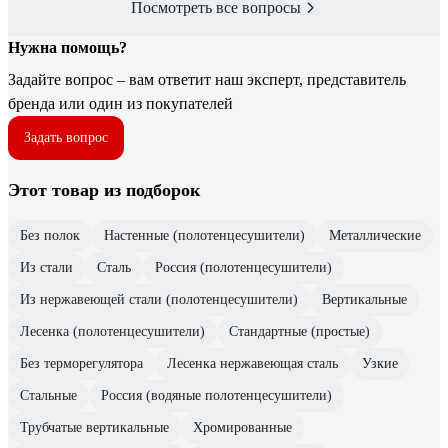
Посмотреть все вопросы
Нужна помощь?
Задайте вопрос – вам ответит наш эксперт, представитель
бренда или один из покупателей
Задать вопрос
Этот товар из подборок
Без полок
Настенные (полотенцесушители)
Металлические
Из стали
Сталь
Россия (полотенцесушители)
Из нержавеющей стали (полотенцесушители)
Вертикальные
Лесенка (полотенцесушители)
Стандартные (простые)
Без терморегулятора
Лесенка нержавеющая сталь
Узкие
Стальные
Россия (водяные полотенцесушители)
Трубчатые вертикальные
Хромированные