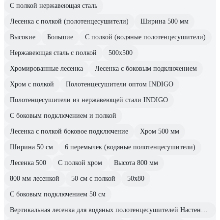
С полкой нержавеющая сталь
Лесенка с полкой (полотенцесушители)
Ширина 500 мм
Высокие
Большие
С полкой (водяные полотенцесушители)
Нержавеющая сталь с полкой
500x500
Хромированные лесенка
Лесенка с боковым подключением
Хром с полкой
Полотенцесушители оптом INDIGO
Полотенцесушители из нержавеющей стали INDIGO
С боковым подключением и полкой
Лесенка с полкой боковое подключение
Хром 500 мм
Ширина 50 см
6 перемычек (водяные полотенцесушители)
Лесенка 500
С полкой хром
Высота 800 мм
800 мм лесенкой
50 см с полкой
50x80
С боковым подключением 50 см
Вертикальная лесенка для водяных полотенцесушителей Настенные