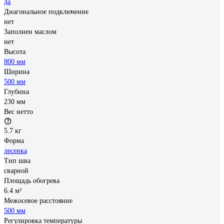
да
Диагональное подключение
нет
Заполнен маслом
нет
Высота
800 мм
Ширина
500 мм
Глубина
230 мм
Вес нетто
5.7 кг
Форма
лесенка
Тип шва
сварной
Площадь обогрева
6.4 м²
Межосевое расстояние
500 мм
Регулировка температуры