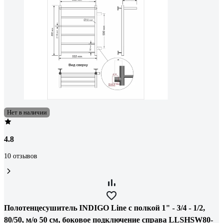
Нет в наличии
4.8
10 отзывов
Полотенцесушитель INDIGO Line с полкой 1" - 3/4 - 1/2,
80/50, м/о 50 см, боковое подключение справа LLSHSW80-