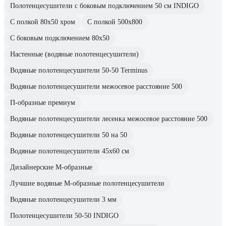
Полотенцесушители с боковым подключением 50 см INDIGO
С полкой 80х50 хром
С полкой 500х800
С боковым подключением 80х50
Настенные (водяные полотенцесушители)
Водяные полотенцесушители 50-50 Terminus
Водяные полотенцесушители межосевое расстояние 500
П-образные премиум
Водяные полотенцесушители лесенка межосевое расстояние 500
Водяные полотенцесушители 50 на 50
Водяные полотенцесушители 45х60 см
Дизайнерские М-образные
Лучшие водяные М-образные полотенцесушители
Водяные полотенцесушители 3 мм
Полотенцесушители 50-50 INDIGO