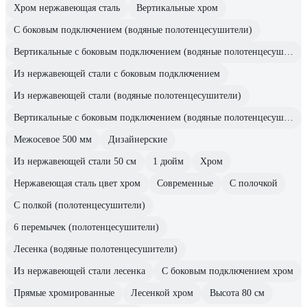
Хром нержавеющая сталь
Вертикальные хром
С боковым подключением (водяные полотенцесушители)
Вертикальные с боковым подключением (водяные полотенцесушители)
Из нержавеющей стали с боковым подключением
Из нержавеющей стали (водяные полотенцесушители)
Вертикальные с боковым подключением (водяные полотенцесушители)
Межосевое 500 мм
Дизайнерские
Из нержавеющей стали 50 см
1 дюйм
Хром
Нержавеющая сталь цвет хром
Современные
С полочкой
С полкой (полотенцесушители)
6 перемычек (полотенцесушители)
Лесенка (водяные полотенцесушители)
Из нержавеющей стали лесенка
С боковым подключением хром
Прямые хромированные
Лесенкой хром
Высота 80 см