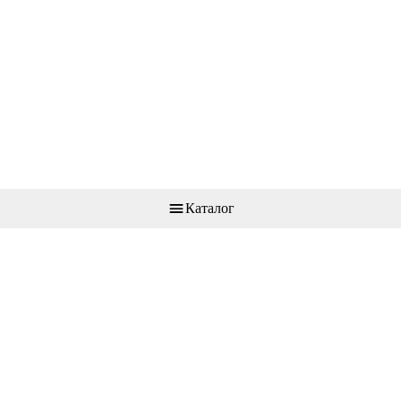
Каталог