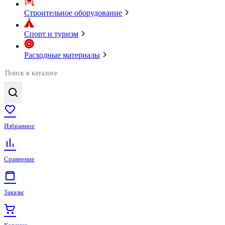
Строительное оборудование
Спорт и туризм
Расходные материалы
Избранное
Сравнение
Заказы