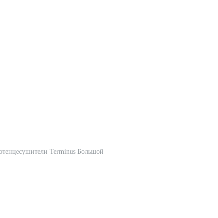
отенцесушители Terminus Большой