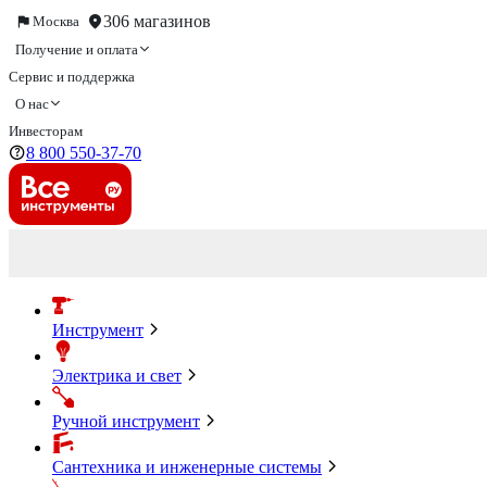
306 магазинов
Москва
Получение и оплата
Сервис и поддержка
О нас
Инвесторам
8 800 550-37-70
Инструмент
Электрика и свет
Ручной инструмент
Сантехника и инженерные системы