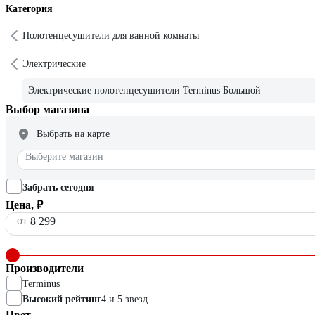
Категория
Полотенцесушители для ванной комнаты
Электрические
Электрические полотенцесушители Terminus Большой
Выбор магазина
Выбрать на карте
Выберите магазин
Забрать сегодня
Цена, ₽
от
Производители
Terminus
Высокий рейтинг
4 и 5 звезд
Цвет