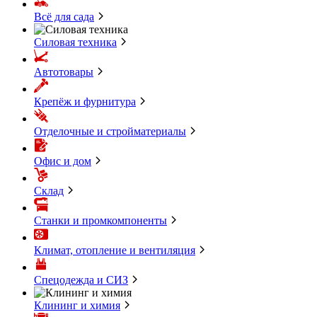
Всё для сада
Силовая техника
Автотовары
Крепёж и фурнитура
Отделочные и стройматериалы
Офис и дом
Склад
Станки и промкомпоненты
Климат, отопление и вентиляция
Спецодежда и СИЗ
Клининг и химия