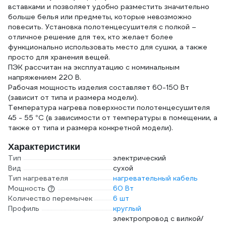
вставками и позволяет удобно разместить значительно
больше белья или предметы, которые невозможно
повесить. Установка полотенцесушителя с полкой –
отличное решение для тех, кто желает более
функционально использовать место для сушки, а также
просто для хранения вещей.
ПЭК рассчитан на эксплуатацию с номинальным
напряжением 220 В.
Рабочая мощность изделия составляет 60-150 Вт
(зависит от типа и размера модели).
Температура нагрева поверхности полотенцесушителя
45 - 55 °C (в зависимости от температуры в помещении, а
также от типа и размера конкретной модели).
Характеристики
Тип
электрический
Вид
сухой
Тип нагревателя
нагревательный кабель
Мощность
60 Вт
Количество перемычек
6 шт
Профиль
круглый
электропровод с вилкой/