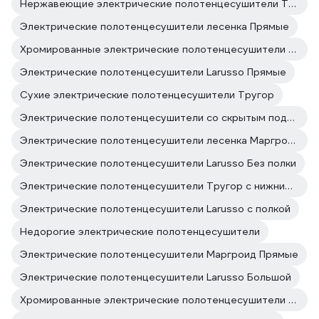
Нержавеющие электрические полотенцесушители Тругор
Электрические полотенцесушители лесенка Прямые
Хромированные электрические полотенцесушители Маргроид
Электрические полотенцесушители Larusso Прямые
Сухие электрические полотенцесушители Тругор
Электрические полотенцесушители со скрытым подключением Тругор
Электрические полотенцесушители лесенка Маргроид
Электрические полотенцесушители Larusso Без полки
Электрические полотенцесушители Тругор с нижним подключением
Электрические полотенцесушители Larusso с полкой
Недорогие электрические полотенцесушители
Электрические полотенцесушители Маргроид Прямые
Электрические полотенцесушители Larusso Большой
Хромированные электрические полотенцесушители Тругор