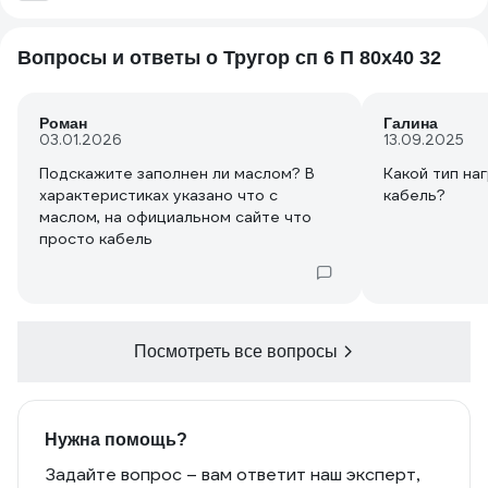
Вопросы и ответы о Тругор сп 6 П 80х40 32
Роман
Галина
03.01.2026
13.09.2025
Подскажите заполнен ли маслом? В
Какой тип на
характеристиках указано что с
кабель?
маслом, на официальном сайте что
просто кабель
Посмотреть все вопросы
Нужна помощь?
Задайте вопрос – вам ответит наш эксперт,