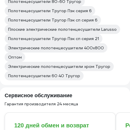
Полотенцесушители 80-60 Тругор
Полотенцесушители Тругор Пэк серия 6
Полотенцесушители Тругор Пэк сп серия 6
Плоские электрические полотенцесушители Larusso
Полотенцесушители Тругор Пэк сп серия 21
Электрические полотенцесушители 400х800
Оптом
Электрические полотенцесушители хром Тругор
Полотенцесушители 60 40 Тругор
Сервисное обслуживание
Гарантия производителя 24 месяца
120 дней обмен и возврат
Р