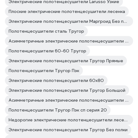
Электрические полотенцесушители Larusso Узкие
Плоские электрические полотенцесушители лесенка
Электрические полотенцесушители Маргроид Без полки
Полотенцесушители сталь Тругор
Асимметричные электрические полотенцесушители лесенка
Полотенцесушители 60-60 Тругор
Электрические полотенцесушители Тругор Прямые
Полотенцесушители Тругор Пэк
Электрические полотенцесушители 60х80
Электрические полотенцесушители Тругор Большой
Асимметричные электрические полотенцесушители Маргроид
Полотенцесушители Тругор Пэк сп серия 20
Недорогие электрические полотенцесушители лесенка
Электрические полотенцесушители Тругор Без полки