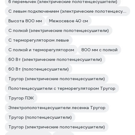
6 перемычек (электрические полотенцесушители)
С левым подключением (электрические полотенцесушители)
Высота 800 мм
Межосевое 40 см
С полкой (электрические полотенцесушители)
С терморегулятором левые
С полкой и терморегулятором
800 мм с полкой
60 Вт (электрические полотенцесушители)
60 Вт (полотенцесушители)
Тругор (электрические полотенцесушители)
Полотенцесушители с терморегулятором Тругор
Тругор ПЭК
Электрополотенцесушители лесенка Тругор
Тругор (полотенцесушители)
Тругор (электрические полотенцесушители)