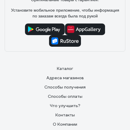
Установите мобильное приложение, чтобы информация
по заказам всегда была под рукой
Каталог
Адреса магазинов
Способы получения
Способы оплаты
Что улучшить?
Контакты
О Компании