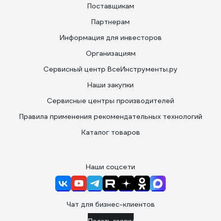
Поставщикам
Партнерам
Информация для инвесторов
Организациям
Сервисный центр ВсеИнструменты.ру
Наши закупки
Сервисные центры производителей
Правила применения рекомендательных технологий
Каталог товаров
Наши соцсети
Чат для бизнес-клиентов