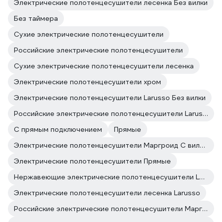
Электрические полотенцесушители лесенка Без вилки
Без таймера
Сухие электрические полотенцесушители
Российские электрические полотенцесушители
Сухие электрические полотенцесушители лесенка
Электрические полотенцесушители хром
Электрические полотенцесушители Larusso Без вилки
Российские электрические полотенцесушители Larusso
С прямым подключением
Прямые
Электрические полотенцесушители Маргроид С вилкой
Электрические полотенцесушители Прямые
Нержавеющие электрические полотенцесушители Larusso
Электрические полотенцесушители лесенка Larusso
Российские электрические полотенцесушители Маргроид