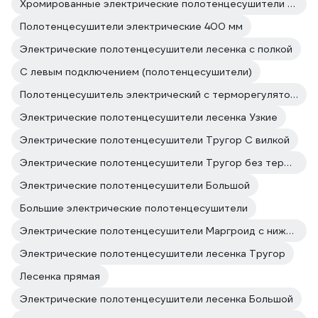
Хромированные электрические полотенцесушители Larusso
Полотенцесушители электрические 400 мм
Электрические полотенцесушители лесенка с полкой
С левым подключением (полотенцесушители)
Полотенцесушитель электрический с терморегулятором 400
Электрические полотенцесушители лесенка Узкие
Электрические полотенцесушители Тругор С вилкой
Электрические полотенцесушители Тругор без терморегулятора
Электрические полотенцесушители Большой
Большие электрические полотенцесушители
Электрические полотенцесушители Маргроид с нижним подключением
Электрические полотенцесушители лесенка Тругор
Лесенка прямая
Электрические полотенцесушители лесенка Большой