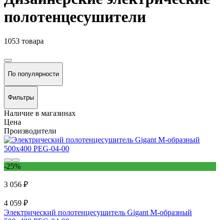
полотенцесушители
1053 товара
По популярности
Фильтры
Наличие в магазинах
Цена
Производители
-25%
3 056 ₽
4 059 ₽
Электрический полотенцесушитель Gigant М-образный