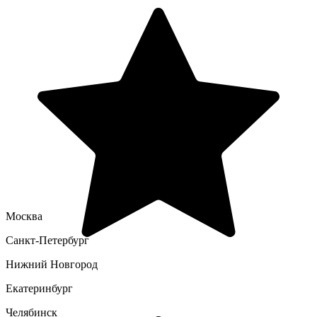
Москва
Санкт-Петербург
Нижний Новгород
Екатеринбург
Челябинск