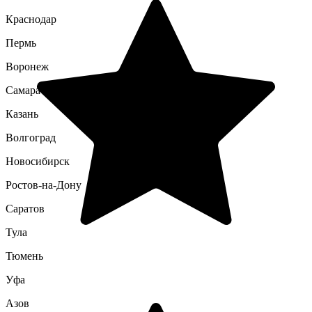
Краснодар
Пермь
Воронеж
Самара
Казань
Волгоград
Новосибирск
Ростов-на-Дону
Саратов
Тула
Тюмень
Уфа
Азов