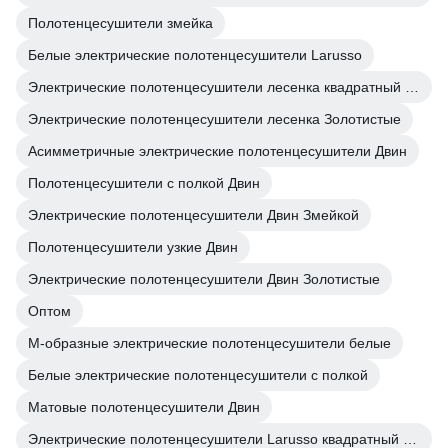
Полотенцесушители змейка
Белые электрические полотенцесушители Larusso
Электрические полотенцесушители лесенка квадратный профиль
Электрические полотенцесушители лесенка Золотистые
Асимметричные электрические полотенцесушители Двин
Полотенцесушители с полкой Двин
Электрические полотенцесушители Двин Змейкой
Полотенцесушители узкие Двин
Электрические полотенцесушители Двин Золотистые
Оптом
М-образные электрические полотенцесушители белые
Белые электрические полотенцесушители с полкой
Матовые полотенцесушители Двин
Электрические полотенцесушители Larusso квадратный профиль