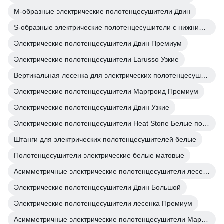
М-образные электрические полотенцесушители Двин
S-образные электрические полотенцесушители с нижним подключением
Электрические полотенцесушители Двин Премиум
Электрические полотенцесушители Larusso Узкие
Вертикальная лесенка для электрических полотенцесушителей белые
Электрические полотенцесушители Маргроид Премиум
Электрические полотенцесушители Двин Узкие
Электрические полотенцесушители Heat Stone Белые полотенцесушители
Штанги для электрических полотенцесушителей белые
Полотенцесушители электрические белые матовые
Асимметричные электрические полотенцесушители лесенка
Электрические полотенцесушители Двин Большой
Электрические полотенцесушители лесенка Премиум
Асимметричные электрические полотенцесушители Маргроид