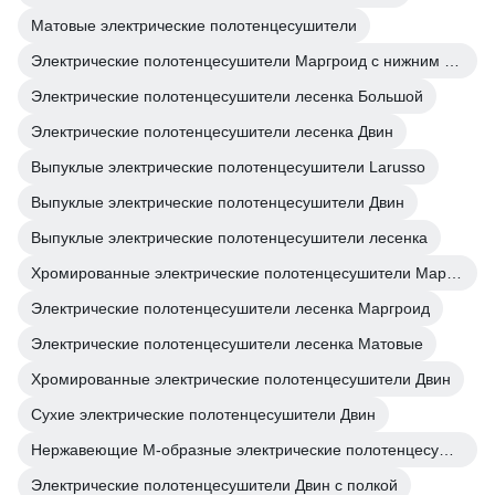
Матовые электрические полотенцесушители
Электрические полотенцесушители Маргроид с нижним подключением
Электрические полотенцесушители лесенка Большой
Электрические полотенцесушители лесенка Двин
Выпуклые электрические полотенцесушители Larusso
Выпуклые электрические полотенцесушители Двин
Выпуклые электрические полотенцесушители лесенка
Хромированные электрические полотенцесушители Маргроид
Электрические полотенцесушители лесенка Маргроид
Электрические полотенцесушители лесенка Матовые
Хромированные электрические полотенцесушители Двин
Сухие электрические полотенцесушители Двин
Нержавеющие М-образные электрические полотенцесушители
Электрические полотенцесушители Двин с полкой