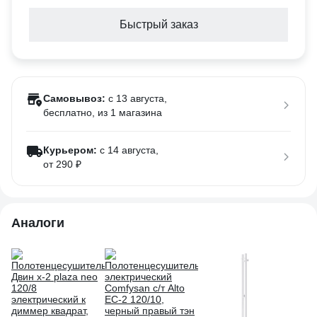
Быстрый заказ
Самовывоз:
c 13 августа,
бесплатно
, из 1 магазина
Курьером:
c 14 августа,
от 290 ₽
Аналоги