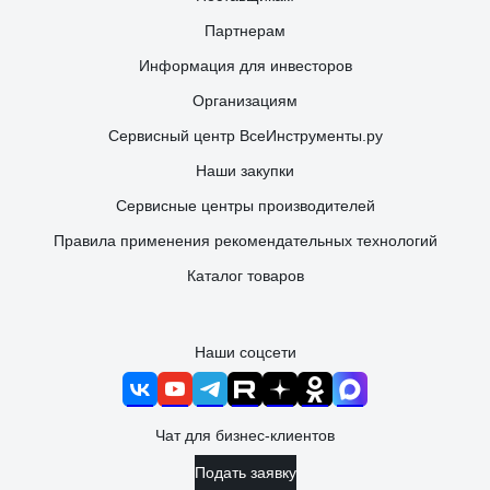
Партнерам
Информация для инвесторов
Организациям
Сервисный центр ВсеИнструменты.ру
Наши закупки
Сервисные центры производителей
Правила применения рекомендательных технологий
Каталог товаров
Наши соцсети
Чат для бизнес-клиентов
Подать заявку