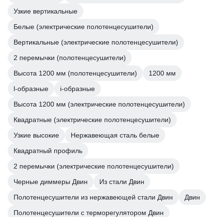
Узкие вертикальные
Белые (электрические полотенцесушители)
Вертикальные (электрические полотенцесушители)
2 перемычки (полотенцесушители)
Высота 1200 мм (полотенцесушители)
1200 мм
l-образные
i-образные
Высота 1200 мм (электрические полотенцесушители)
Квадратные (электрические полотенцесушители)
Узкие высокие
Нержавеющая сталь белые
Квадратный профиль
2 перемычки (электрические полотенцесушители)
Черные диммеры Двин
Из стали Двин
Полотенцесушители из нержавеющей стали Двин
Двин
Полотенцесушители с терморегулятором Двин