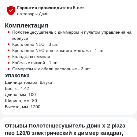
Гарантия производителя 5 лет
на товары Двин
Комплектация
Полотенцесушитель с диммером и пультом управления на
корпусе
Крепление NEO - 3 шт.
Крепление NEO для скрытого монтажа - 1 шт.
Колодка клеммная
Кабель с вилкой - 1 шт.
Саморезы и дюбели распорные - 3 шт.
Упаковка
Единица товара: Штука
Вес, кг: 4.42
Длина, мм: 100
Ширина, мм: 80
Высота, мм: 1200
Отзывы Полотенцесушитель Двин x-2 plaza
neo 120/8 электрический к диммер квадрат,