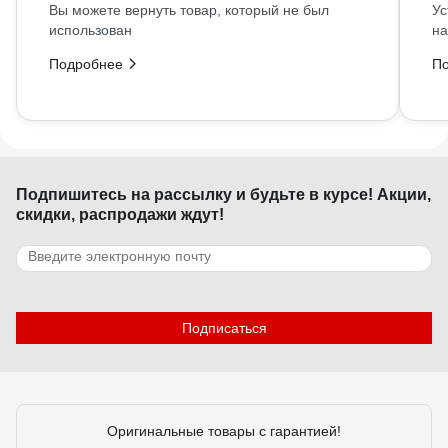
Вы можете вернуть товар, который не был
Ус
использован
на
Подробнее
П
Подпишитесь
на рассылку
и будьте в курсе! Акции,
скидки, распродажи ждут!
Подписаться
Оригинальные товары с гарантией!