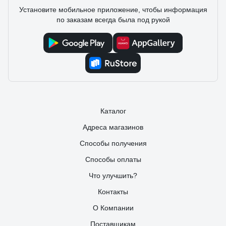
Установите мобильное приложение, чтобы информация
по заказам всегда была под рукой
Каталог
Адреса магазинов
Способы получения
Способы оплаты
Что улучшить?
Контакты
О Компании
Поставщикам