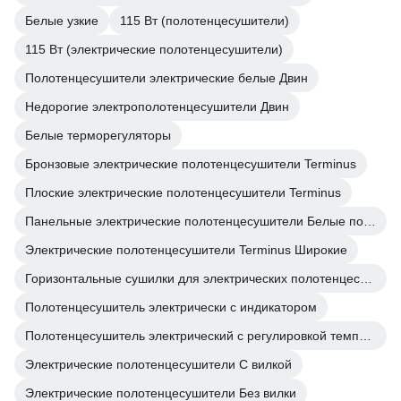
Белые узкие
115 Вт (полотенцесушители)
115 Вт (электрические полотенцесушители)
Полотенцесушители электрические белые Двин
Недорогие электрополотенцесушители Двин
Белые терморегуляторы
Бронзовые электрические полотенцесушители Terminus
Плоские электрические полотенцесушители Terminus
Панельные электрические полотенцесушители Белые полотенцесушители
Электрические полотенцесушители Terminus Широкие
Горизонтальные сушилки для электрических полотенцесушителей поворотные
Полотенцесушитель электрически с индикатором
Полотенцесушитель электрический с регулировкой температуры
Электрические полотенцесушители С вилкой
Электрические полотенцесушители Без вилки