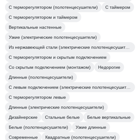
С терморегулятором (полотенцесушители)
С таймером
С терморегулятором и таймером
Вертикальные настенные
Узкие (электрические полотенцесушители)
Из нержавеющей стали (электрические полотенцесушители)
С терморегулятором и скрытым подключением
Со скрытым подключением (монтажом)
Недорогие
Длинные (полотенцесушители)
С левым подключением (электрические полотенцесушители)
С терморегулятором левые
Длинные (электрические полотенцесушители)
Дизайнерские
Стальные белые
Белые вертикальные
Белые (полотенцесушители)
Узкие длинные
Современные
Квадратные (полотенцесушители)