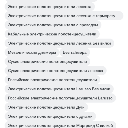
Электрические полотенцесушители лесенка
Электрические полотенцесушители лесенка с терморегулятором
Электрические полотенцесушители с проводом
Кабельные электрические полотенцесушители
Электрические полотенцесушители лесенка Без вилки
Металлические диммеры
Без таймера
Сухие электрические полотенцесушители
Сухие электрические полотенцесушители лесенка
Российские электрические полотенцесушители
Электрические полотенцесушители Larusso Без вилки
Российские электрические полотенцесушители Larusso
Электрические полотенцесушители Дуги
Электрические полотенцесушители с дугами
Электрические полотенцесушители Маргроид С вилкой