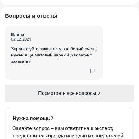
Вопросы и ответы
Елена
02.12.2024
Здравствуйте заказали у вас белый,очень
нужен еще матовый черный ,как можно
заказать?
Посмотреть все вопросы
Нужна помощь?
Задайте вопрос – вам ответит наш эксперт,
представитель бренда или один из покупателей