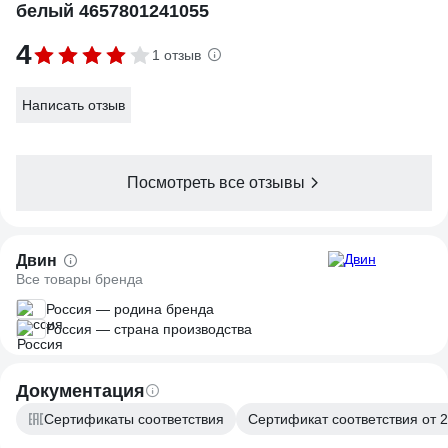
белый 4657801241055
4
1 отзыв
Написать отзыв
Посмотреть все отзывы
Двин
Все товары бренда
Россия — родина бренда
Россия — страна производства
Документация
Сертификаты соответствия
Сертификат соответствия от 2