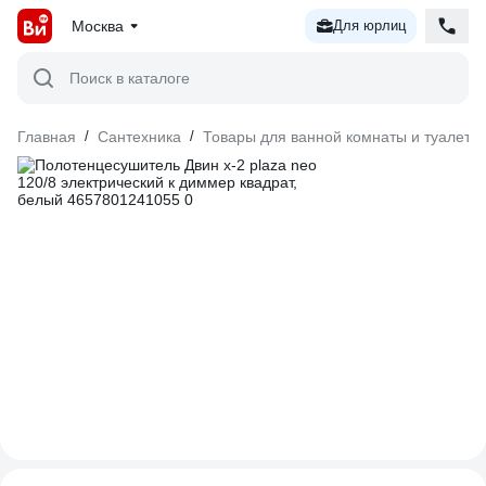
Москва
Для юрлиц
Поиск в каталоге
Главная
/
Сантехника
/
Товары для ванной комнаты и туалета