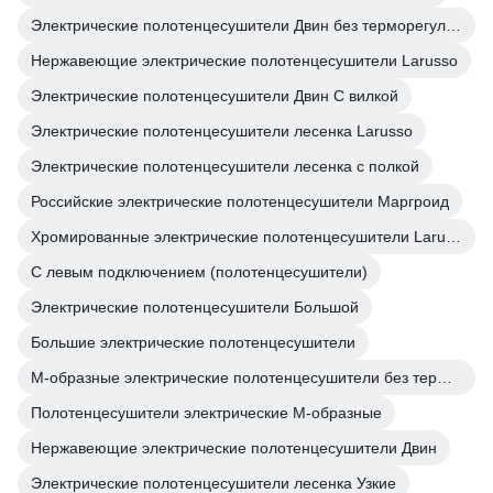
Электрические полотенцесушители Двин без терморегулятора
Нержавеющие электрические полотенцесушители Larusso
Электрические полотенцесушители Двин С вилкой
Электрические полотенцесушители лесенка Larusso
Электрические полотенцесушители лесенка с полкой
Российские электрические полотенцесушители Маргроид
Хромированные электрические полотенцесушители Larusso
С левым подключением (полотенцесушители)
Электрические полотенцесушители Большой
Большие электрические полотенцесушители
М-образные электрические полотенцесушители без терморегулятора
Полотенцесушители электрические М-образные
Нержавеющие электрические полотенцесушители Двин
Электрические полотенцесушители лесенка Узкие