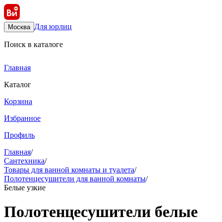
Для юрлиц
Москва
Поиск в каталоге
Главная
Каталог
Корзина
Избранное
Профиль
Главная
/
Сантехника
/
Товары для ванной комнаты и туалета
/
Полотенцесушители для ванной комнаты
/
Белые узкие
Полотенцесушители белые