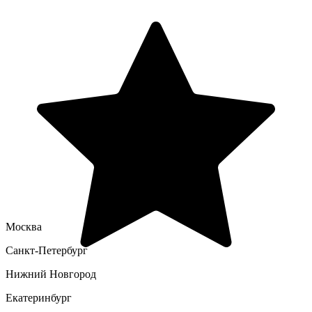
Москва
Санкт-Петербург
Нижний Новгород
Екатеринбург