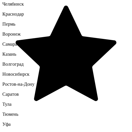
Челябинск
Краснодар
Пермь
Воронеж
Самара
Казань
Волгоград
Новосибирск
Ростов-на-Дону
Саратов
Тула
Тюмень
Уфа