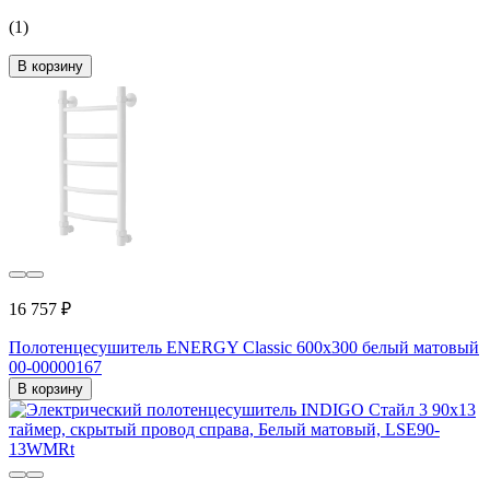
(1)
В корзину
16 757 ₽
Полотенцесушитель ENERGY Classic 600х300 белый матовый
00-00000167
В корзину