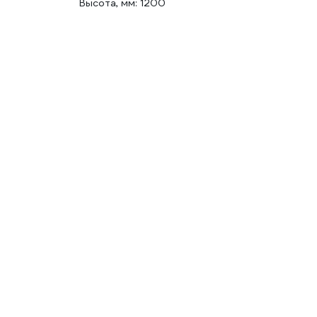
Высота, мм: 1200