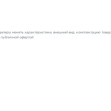
дилера менять характеристики, внешний вид, комплектацию товар
я публичной офертой