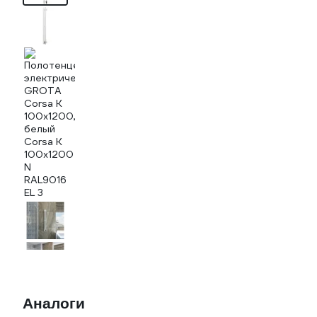
Аналоги