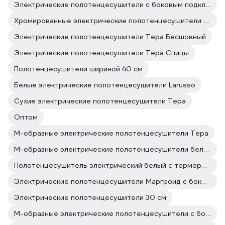
Электрические полотенцесушители с боковым подключением
Хромированные электрические полотенцесушители Тера
Электрические полотенцесушители Тера Бесшовный
Электрические полотенцесушители Тера Спицы
Полотенцесушители шириной 40 см
Белые электрические полотенцесушители Larusso
Сухие электрические полотенцесушители Тера
Оптом
М-образные электрические полотенцесушители Тера
М-образные электрические полотенцесушители белые
Полотенцесушитель электрический белый с терморегулятором 40
Электрические полотенцесушители Маргроид с боковым подключением
Электрические полотенцесушители 30 см
М-образные электрические полотенцесушители с боковым подключением