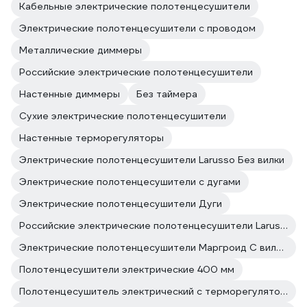
Кабельные электрические полотенцесушители
Электрические полотенцесушители с проводом
Металлические диммеры
Российские электрические полотенцесушители
Настенные диммеры
Без таймера
Сухие электрические полотенцесушители
Настенные терморегуляторы
Электрические полотенцесушители Larusso Без вилки
Электрические полотенцесушители с дугами
Электрические полотенцесушители Дуги
Российские электрические полотенцесушители Larusso
Электрические полотенцесушители Маргроид С вилкой
Полотенцесушители электрические 400 мм
Полотенцесушитель электрический с терморегулятором 400