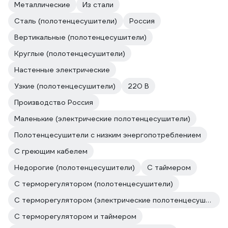
Металлические
Из стали
Сталь (полотенцесушители)
Россия
Вертикальные (полотенцесушители)
Круглые (полотенцесушители)
Настенные электрические
Узкие (полотенцесушители)
220 В
Производство Россия
Маленькие (электрические полотенцесушители)
Полотенцесушители с низким энергопотреблением
С греющим кабелем
Недорогие (полотенцесушители)
С таймером
С терморегулятором (полотенцесушители)
С терморегулятором (электрические полотенцесушители)
С терморегулятором и таймером