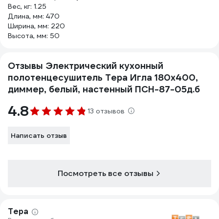
Вес, кг: 1.25
Длина, мм: 470
Ширина, мм: 220
Высота, мм: 50
Отзывы Электрический кухонный
полотенцесушитель Тера Игла 180x400,
диммер, белый, настенный ПСН-87-05д.б
4.8
13 отзывов
Написать отзыв
Посмотреть все отзывы
Тера