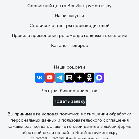
Сервисный центр ВсеИнструменты.ру
Наши закупки
Сервисные центры производителей
Правила применения рекомендательных технологий
Каталог товаров
Наши соцсети
Чат для бизнес-клиентов
Подать заявку
Вы принимаете условия
политики в отношении обработки
персональных данных
и
пользовательского соглашения
каждый раз, когда оставляете свои данные в любой форме
обратной связи на сайте ВсеИнструменты.ру
© 2006 — 2026. ВсеИнструменты.ру