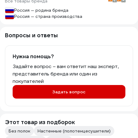
Все товары бренда
Россия — родина бренда
Россия — страна производства
Вопросы и ответы
Нужна помощь?
Задайте вопрос – вам ответит наш эксперт,
представитель бренда или один из
покупателей
Задать вопрос
Этот товар из подборок
Без полок
Настенные (полотенцесушители)