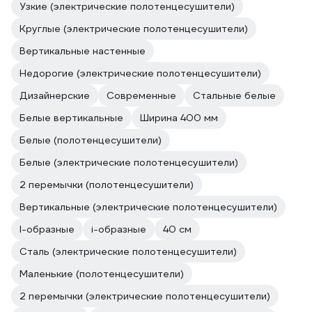
Узкие (электрические полотенцесушители)
Круглые (электрические полотенцесушители)
Вертикальные настенные
Недорогие (электрические полотенцесушители)
Дизайнерские
Современные
Стальные белые
Белые вертикальные
Ширина 400 мм
Белые (полотенцесушители)
Белые (электрические полотенцесушители)
2 перемычки (полотенцесушители)
Вертикальные (электрические полотенцесушители)
l-образные
i-образные
40 см
Сталь (электрические полотенцесушители)
Маленькие (полотенцесушители)
2 перемычки (электрические полотенцесушители)