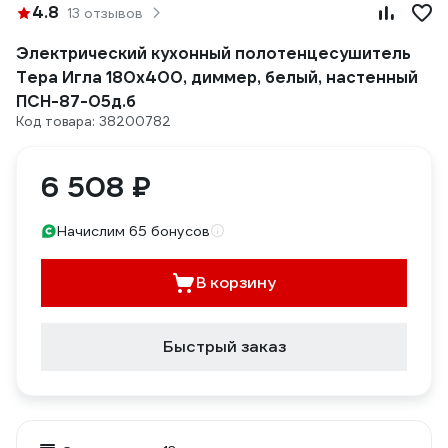
4.8
13 отзывов
Электрический кухонный полотенцесушитель
Тера Игла 180x400, диммер, белый, настенный
ПСН-87-05д.б
Код товара: 38200782
6 508 ₽
Начислим 65 бонусов
В корзину
Быстрый заказ