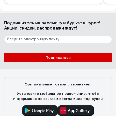
Подпишитесь
на рассылку
и будьте в курсе!
Акции, скидки, распродажи ждут!
Подписаться
Оригинальные товары с гарантией!
Установите мобильное приложение, чтобы
информация по заказам всегда была под рукой