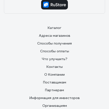
Каталог
Адреса магазинов
Способы получения
Способы оплаты
Что улучшить?
Контакты
О Компании
Поставщикам
Партнерам
Информация для инвесторов
Организациям