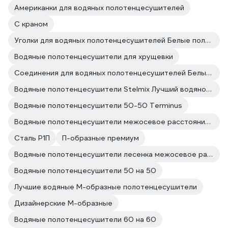
Американки для водяных полотенцесушителей
С краном
Уголки для водяных полотенцесушителей Белые полотенцесушители
Водяные полотенцесушители для хрущевки
Соединения для водяных полотенцесушителей Белые полотенцесушители
Водяные полотенцесушители Stelmix Лучший водяной полотенцесушитель
Водяные полотенцесушители 50-50 Terminus
Водяные полотенцесушители межосевое расстояние 500
Сталь Р1П
П-образные премиум
Водяные полотенцесушители лесенка межосевое расстояние 500
Водяные полотенцесушители 50 на 50
Лучшие водяные М-образные полотенцесушители
Дизайнерские М-образные
Водяные полотенцесушители 60 на 60