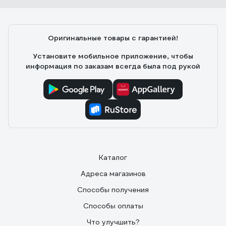
Оригинальные товары с гарантией!
Установите мобильное приложение, чтобы
информация по заказам всегда была под рукой
Каталог
Адреса магазинов
Способы получения
Способы оплаты
Что улучшить?