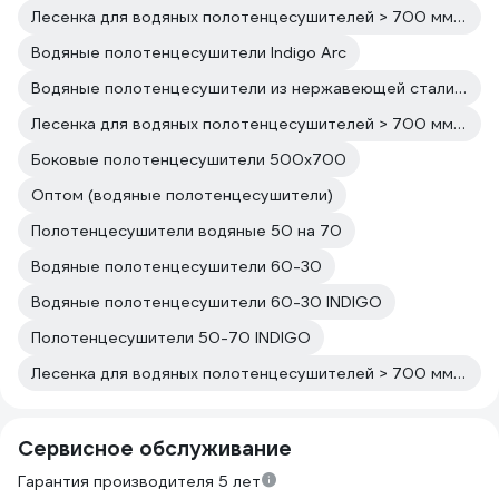
Лесенка для водяных полотенцесушителей > 700 мм Российские
Водяные полотенцесушители Indigo Arc
Водяные полотенцесушители из нержавеющей стали Indigo Arc
Лесенка для водяных полотенцесушителей > 700 мм Боковое подключение
Боковые полотенцесушители 500х700
Оптом (водяные полотенцесушители)
Полотенцесушители водяные 50 на 70
Водяные полотенцесушители 60-30
Водяные полотенцесушители 60-30 INDIGO
Полотенцесушители 50-70 INDIGO
Лесенка для водяных полотенцесушителей > 700 мм Межосевое расстояние 500
Сервисное обслуживание
Гарантия производителя 5 лет