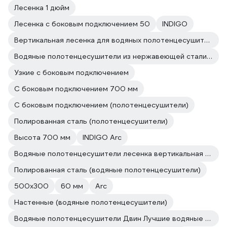
Лесенка 1 дюйм
Лесенка с боковым подключением 50
INDIGO
Вертикальная лесенка для водяных полотенцесушителей Вертикальная установка
Водяные полотенцесушители из нержавеющей стали INDIGO
Узкие с боковым подключением
С боковым подключением 700 мм
С боковым подключением (полотенцесушители)
Полированная сталь (полотенцесушители)
Высота 700 мм
INDIGO Arc
Водяные полотенцесушители лесенка вертикальная установка
Полированная сталь (водяные полотенцесушители)
500х300
60 мм
Arc
Настенные (водяные полотенцесушители)
Водяные полотенцесушители Двин Лучшие водяные полотенцесушители