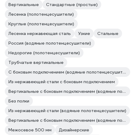
Вертикальные
Стандартные (простые)
Лесенка (полотенцесушители)
Круглые (полотенцесушители)
Лесенка нержавеющая сталь
Узкие
Стальные
Россия (водяные полотенцесушители)
Недорогие (полотенцесушители)
Трубчатые вертикальные
С боковым подключением (водяные полотенцесушители)
Из нержавеющей стали с боковым подключением
Вертикальные с боковым подключением (водяные полотенцесушители)
Без полки
Из нержавеющей стали (водяные полотенцесушители)
Вертикальные с боковым подключением (водяные полотенцесушители)
Межосевое 500 мм
Дизайнерские