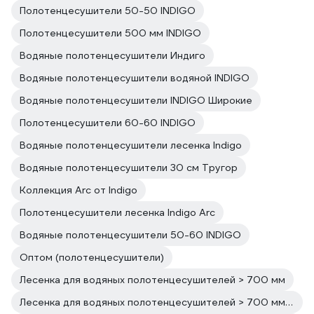
Полотенцесушители 50-50 INDIGO
Полотенцесушители 500 мм INDIGO
Водяные полотенцесушители Индиго
Водяные полотенцесушители водяной INDIGO
Водяные полотенцесушители INDIGO Широкие
Полотенцесушители 60-60 INDIGO
Водяные полотенцесушители лесенка Indigo
Водяные полотенцесушители 30 см Тругор
Коллекция Arc от Indigo
Полотенцесушители лесенка Indigo Arc
Водяные полотенцесушители 50-60 INDIGO
Оптом (полотенцесушители)
Лесенка для водяных полотенцесушителей > 700 мм
Лесенка для водяных полотенцесушителей > 700 мм Нержавеющие