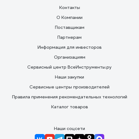
Контакты
О Компании
Поставщикам
Партнерам
Информация для инвесторов
Организациям
Сервисный центр ВсеИнструменты.ру
Наши закупки
Сервисные центры производителей
Правила применения рекомендательных технологий
Каталог товаров
Наши соцсети