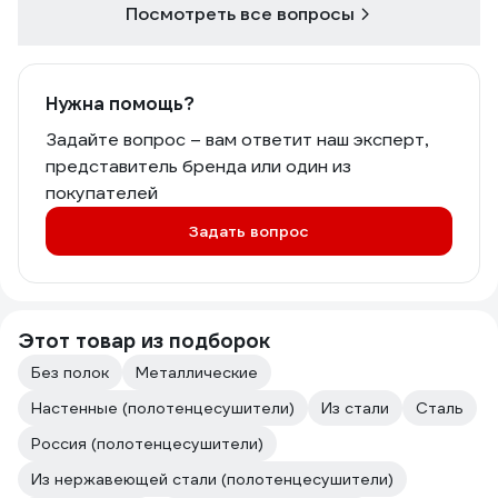
Посмотреть все вопросы
Нужна помощь?
Задайте вопрос – вам ответит наш эксперт,
представитель бренда или один из
покупателей
Задать вопрос
Этот товар из подборок
Без полок
Металлические
Настенные (полотенцесушители)
Из стали
Сталь
Россия (полотенцесушители)
Из нержавеющей стали (полотенцесушители)