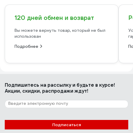
120 дней обмен и возврат
Р
Вы можете вернуть товар, который не был
Ус
использован
га
Подробнее
П
Подпишитесь
на рассылку
и будьте в курсе!
Акции, скидки, распродажи ждут!
Подписаться