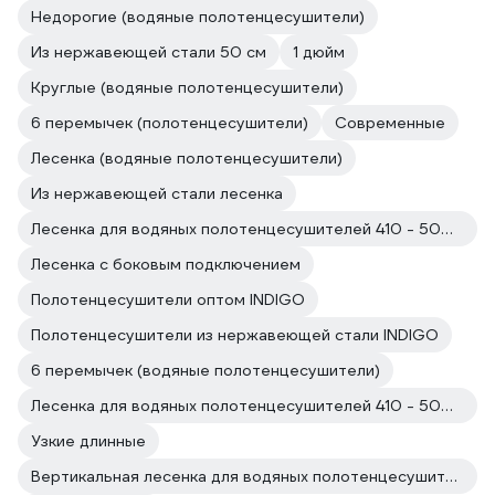
Недорогие (водяные полотенцесушители)
Из нержавеющей стали 50 см
1 дюйм
Круглые (водяные полотенцесушители)
6 перемычек (полотенцесушители)
Современные
Лесенка (водяные полотенцесушители)
Из нержавеющей стали лесенка
Лесенка для водяных полотенцесушителей 410 - 500 мм Без полки
Лесенка с боковым подключением
Полотенцесушители оптом INDIGO
Полотенцесушители из нержавеющей стали INDIGO
6 перемычек (водяные полотенцесушители)
Лесенка для водяных полотенцесушителей 410 - 500 мм Плоские
Узкие длинные
Вертикальная лесенка для водяных полотенцесушителей Настенные