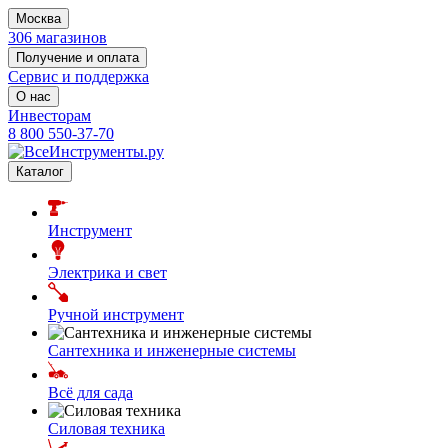
Москва
306 магазинов
Получение и оплата
Сервис и поддержка
О нас
Инвесторам
8 800 550-37-70
Каталог
Инструмент
Электрика и свет
Ручной инструмент
Сантехника и инженерные системы
Всё для сада
Силовая техника