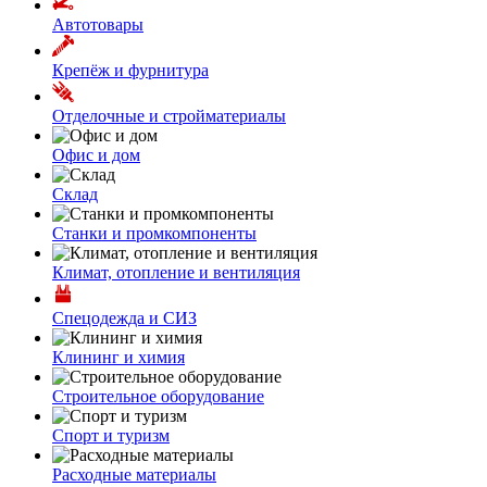
Автотовары
Крепёж и фурнитура
Отделочные и стройматериалы
Офис и дом
Склад
Станки и промкомпоненты
Климат, отопление и вентиляция
Спецодежда и СИЗ
Клининг и химия
Строительное оборудование
Спорт и туризм
Расходные материалы