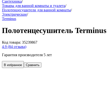
Сантехника
/
Товары для ванной комнаты и туалета
/
Полотенцесушители для ванной комнаты
/
Электрические
/
Terminus
Полотенцесушитель Terminus 
Код товара:
35239867
4.9
(84 отзыва)
Гарантия производителя 5 лет
В избранное
Сравнить