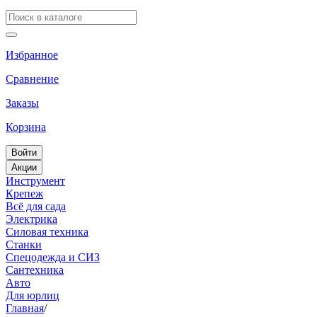
Избранное
Сравнение
Заказы
Корзина
Войти
Акции
Инструмент
Крепеж
Всё для сада
Электрика
Силовая техника
Станки
Спецодежда и СИЗ
Сантехника
Авто
Для юрлиц
Главная
/