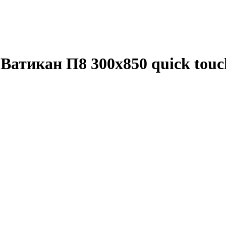
Ватикан П8 300x850 quick touc