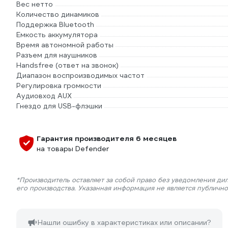
Вес нетто
Количество динамиков
Поддержка Bluetooth
Емкость аккумулятора
Время автономной работы
Разъем для наушников
Handsfree (ответ на звонок)
Диапазон воспроизводимых частот
Регулировка громкости
Аудиовход AUX
Гнездо для USB-флэшки
Гарантия производителя 6 месяцев
на товары Defender
*Производитель оставляет за собой право без уведомления ди
его производства. Указанная информация не является публичн
Нашли ошибку в характеристиках или описании?