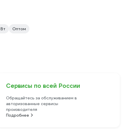
 Вт
Оптом
Сервисы по всей России
Обращайтесь за обслуживанием в
авторизованные сервисы
производителя
Подробнее