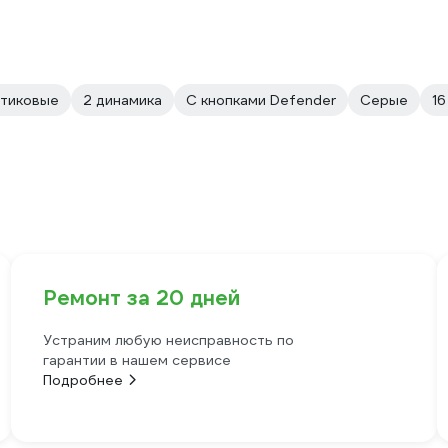
стиковые
2 динамика
С кнопками Defender
Серые
16
Ремонт за 20 дней
Устраним любую неисправность по
гарантии в нашем сервисе
Подробнее