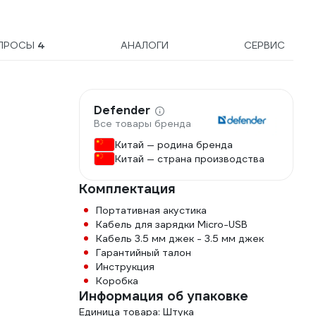
14503
ПРОСЫ
4
АНАЛОГИ
СЕРВИС
Defender
Все товары бренда
Китай — родина бренда
Китай — страна производства
Комплектация
Портативная акустика
Кабель для зарядки Micro-USB
Кабель 3.5 мм джек - 3.5 мм джек
Гарантийный талон
Инструкция
Коробка
Информация об упаковке
Единица товара: Штука