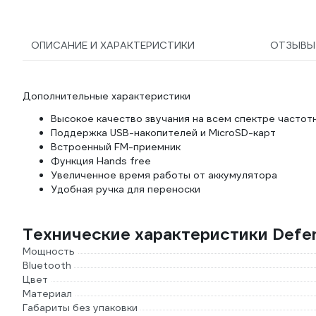
ОПИСАНИЕ И ХАРАКТЕРИСТИКИ
ОТЗЫВ
Дополнительные характеристики
Высокое качество звучания на всем спектре частот
Поддержка USB-накопителей и MicroSD-карт
Встроенный FM-приемник
Функция Hands free
Увеличенное время работы от аккумулятора
Удобная ручка для переноски
Технические характеристики Defe
Мощность
Bluetooth
Цвет
Материал
Габариты без упаковки