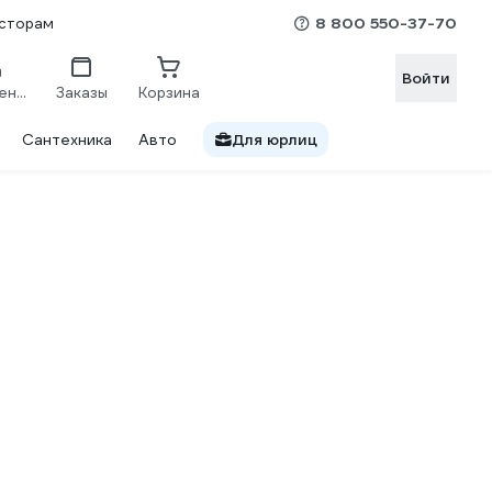
8 800 550-37-70
сторам
Войти
Сравнение
Заказы
Корзина
Сантехника
Авто
Для юрлиц