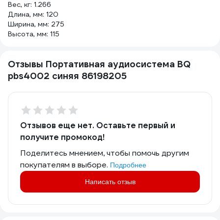
Вес, кг: 1.266
Длина, мм: 120
Ширина, мм: 275
Высота, мм: 115
Отзывы Портативная аудиосистема BQ
pbs4002 синяя 86198205
Отзывов еще нет. Оставьте первый и
получите промокод!
Поделитесь мнением, чтобы помочь другим
покупателям в выборе.
Подробнее
Написать отзыв