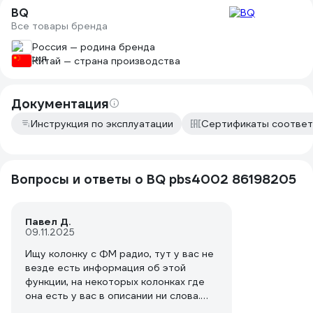
BQ
Все товары бренда
Россия — родина бренда
Китай — страна производства
Документация
Инструкция по эксплуатации
Сертификаты соответ
Вопросы и ответы о BQ pbs4002 86198205
Павел Д.
09.11.2025
Ищу колонку с ФМ радио, тут у вас не
везде есть информация об этой
функции, на некоторых колонках где
она есть у вас в описании ни слова.
Так есть или нет ФМ?