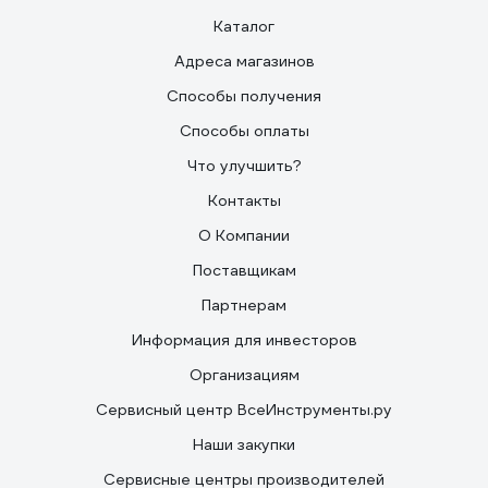
Каталог
Адреса магазинов
Способы получения
Способы оплаты
Что улучшить?
Контакты
О Компании
Поставщикам
Партнерам
Информация для инвесторов
Организациям
Сервисный центр ВсеИнструменты.ру
Наши закупки
Сервисные центры производителей