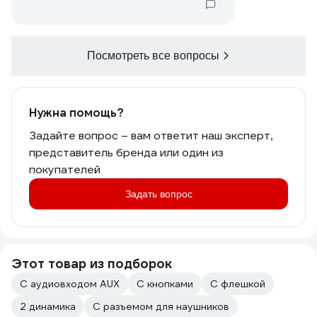
Посмотреть все вопросы
Нужна помощь?
Задайте вопрос – вам ответит наш эксперт,
представитель бренда или один из
покупателей
Задать вопрос
Этот товар из подборок
С аудиовходом AUX
С кнопками
С флешкой
2 динамика
С разъемом для наушников