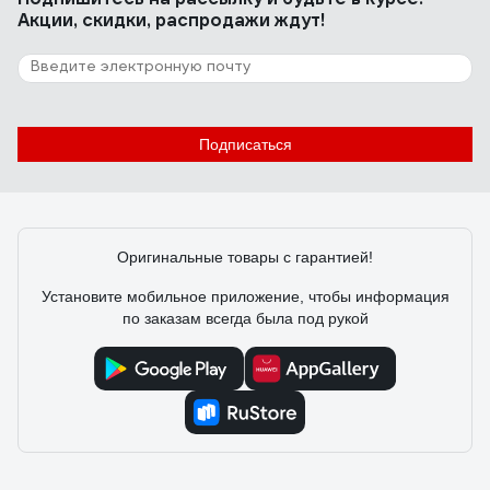
Акции, скидки, распродажи ждут!
Подписаться
Оригинальные товары с гарантией!
Установите мобильное приложение, чтобы информация
по заказам всегда была под рукой