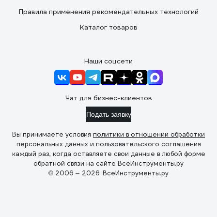
Правила применения рекомендательных технологий
Каталог товаров
Наши соцсети
Чат для бизнес-клиентов
Подать заявку
Вы принимаете условия
политики в отношении обработки
персональных данных
и
пользовательского соглашения
каждый раз, когда оставляете свои данные в любой форме
обратной связи на сайте ВсеИнструменты.ру
© 2006 — 2026. ВсеИнструменты.ру