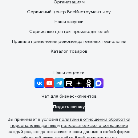
Организациям
Сервисный центр ВсеИнструменты.ру
Наши закупки
Сервисные центры производителей
Правила применения рекомендательных технологий
Каталог товаров
Наши соцсети
Чат для бизнес-клиентов
Подать заявку
Вы принимаете условия
политики в отношении обработки
персональных данных
и
пользовательского соглашения
каждый раз, когда оставляете свои данные в любой форме
обратной связи на сайте ВсеИнструменты.ру