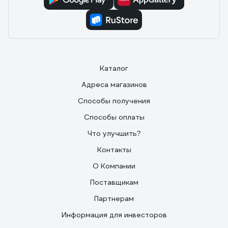
Каталог
Адреса магазинов
Способы получения
Способы оплаты
Что улучшить?
Контакты
О Компании
Поставщикам
Партнерам
Информация для инвесторов