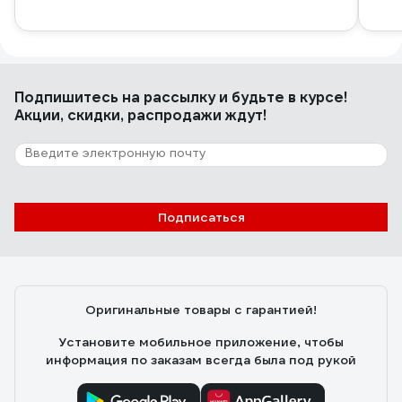
Подпишитесь
на рассылку
и будьте в курсе!
Акции, скидки, распродажи ждут!
Подписаться
Оригинальные товары с гарантией!
Установите мобильное приложение, чтобы
информация по заказам всегда была под рукой