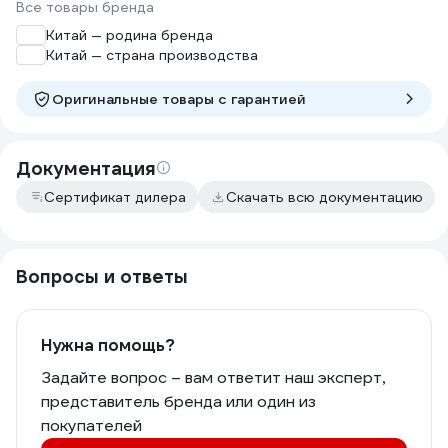
Все товары бренда
Китай — родина бренда
Китай — страна производства
Оригинальные товары c гарантией
Документация
Сертификат дилера
Скачать всю документацию
Вопросы и ответы
Нужна помощь?
Задайте вопрос – вам ответит наш эксперт,
представитель бренда или один из
покупателей