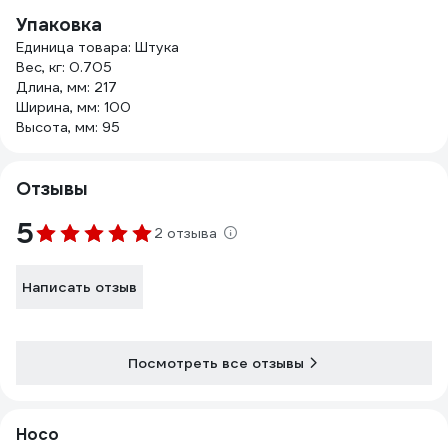
Упаковка
Единица товара: Штука
Вес, кг: 0.705
Длина, мм: 217
Ширина, мм: 100
Высота, мм: 95
Отзывы
5
2 отзыва
Написать отзыв
Посмотреть все отзывы
Hoco