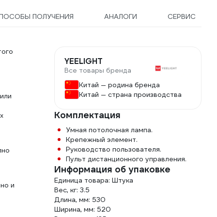
ПОСОБЫ ПОЛУЧЕНИЯ
АНАЛОГИ
СЕРВИС
того
YEELIGHT
Все товары бренда
Китай — родина бренда
Китай — страна производства
 или
Комплектация
х
Умная потолочная лампа.
Крепежный элемент.
Руководство пользователя.
пно
Пульт дистанционного управления.
Информация об упаковке
Единица товара: Штука
но и
Вес, кг: 3.5
Длина, мм: 530
Ширина, мм: 520