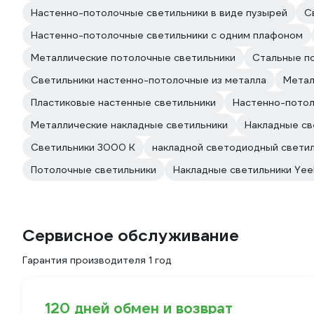
Настенно-потолочные светильники в виде пузырей
С
Настенно-потолочные светильники с одним плафоном
Металлические потолочные светильники
Стальные п
Светильники настенно-потолочные из металла
Метал
Пластиковые настенные светильники
Настенно-потол
Металлические накладные светильники
Накладные св
Светильники 3000 К
накладной светодиодный свети
Потолочные светильники
Накладные светильники Yeel
Сервисное обслуживание
Гарантия производителя 1 год
120 дней обмен и возврат