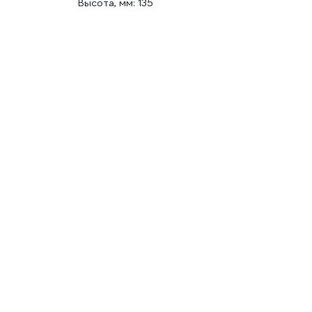
Высота, мм: 135