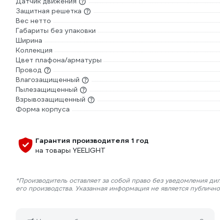
Датчик движения
Защитная решетка
Вес нетто
Габариты без упаковки
Ширина
Коллекция
Цвет плафона/арматуры
Провод
Влагозащищенный
Пылезащищенный
Взрывозащищенный
Форма корпуса
Гарантия производителя 1 год
на товары YEELIGHT
*Производитель оставляет за собой право без уведомления ди
его производства. Указанная информация не является публичн