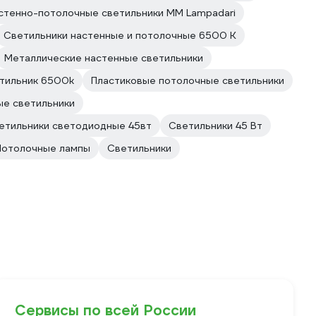
стенно-потолочные светильники MM Lampadari
Светильники настенные и потолочные 6500 К
Металлические настенные светильники
етильник 6500k
Пластиковые потолочные светильники
ые светильники
етильники светодиодные 45вт
Светильники 45 Вт
Потолочные лампы
Светильники
Сервисы по всей России