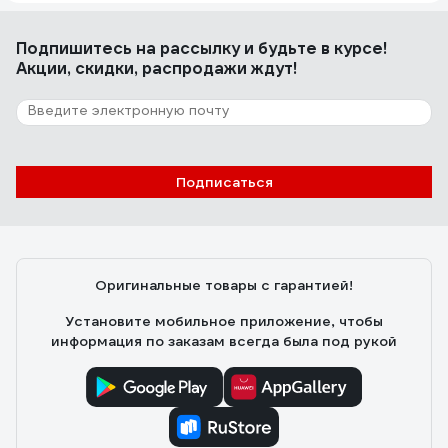
Подпишитесь
на рассылку
и будьте в курсе!
Акции, скидки, распродажи ждут!
Подписаться
Оригинальные товары с гарантией!
Установите мобильное приложение, чтобы
информация по заказам всегда была под рукой