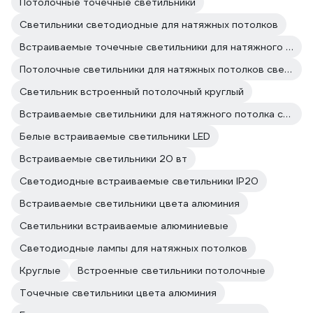
Потолочные точечные светильники
Светильники светодиодные для натяжных потолков
Встраиваемые точечные светильники для натяжного потолка
Потолочные светильники для натяжных потолков светодиодные
Светильник встроенный потолочный круглый
Встраиваемые светильники для натяжного потолка светодиодные
Белые встраиваемые светильники LED
Встраиваемые светильники 20 вт
Светодиодные встраиваемые светильники IP20
Встраиваемые светильники цвета алюминия
Светильники встраиваемые алюминиевые
Светодиодные лампы для натяжных потолков
Круглые
Встроенные светильники потолочные
Точечные светильники цвета алюминия