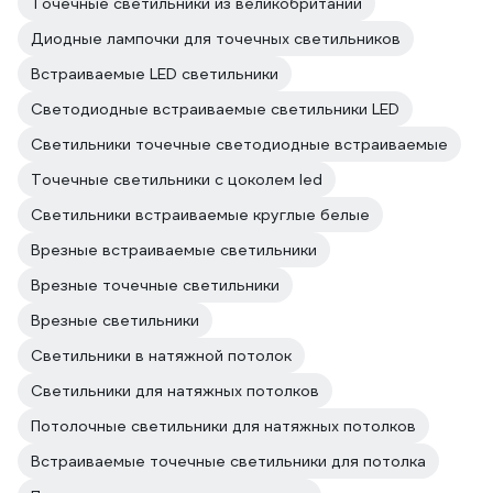
Точечные светильники из великобритании
Диодные лампочки для точечных светильников
Встраиваемые LED светильники
Светодиодные встраиваемые светильники LED
Светильники точечные светодиодные встраиваемые
Точечные светильники с цоколем led
Светильники встраиваемые круглые белые
Врезные встраиваемые светильники
Врезные точечные светильники
Врезные светильники
Светильники в натяжной потолок
Светильники для натяжных потолков
Потолочные светильники для натяжных потолков
Встраиваемые точечные светильники для потолка