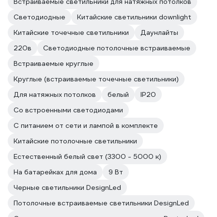
Встраиваемые светильники для натяжных потолков
Светодиодные
Китайские светильники downlight
Китайские точечные светильники
Даунлайты
220в
Светодиодные потолочные встраиваемые
Встраиваемые круглые
Круглые (встраиваемые точечные светильники)
Для натяжных потолков
белый
IP20
Со встроенными светодиодами
С питанием от сети и лампой в комплекте
Китайские потолочные светильники
Естественный белый свет (3300 - 5000 к)
На батарейках для дома
9 Вт
Черные светильники DesignLed
Потолочные встраиваемые светильники DesignLed