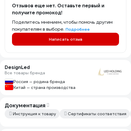
Отзывов еще нет. Оставьте первый и
получите промокод!
Поделитесь мнением, чтобы помочь другим
покупателям в выборе.
Подробнее
Написать отзыв
DesignLed
Все товары бренда
Россия — родина бренда
Китай — страна производства
Документация
Инструкция к товару
Сертификаты соответствия