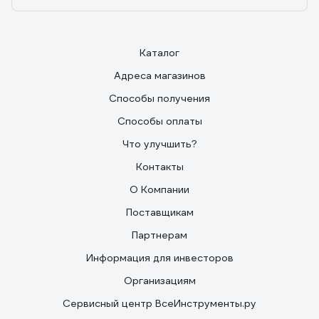
Каталог
Адреса магазинов
Способы получения
Способы оплаты
Что улучшить?
Контакты
О Компании
Поставщикам
Партнерам
Информация для инвесторов
Организациям
Сервисный центр ВсеИнструменты.ру