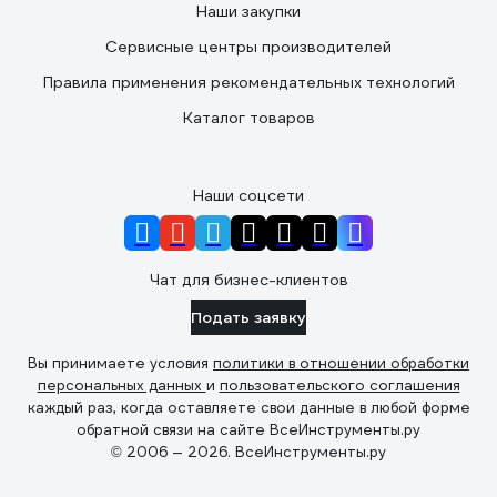
Наши закупки
Сервисные центры производителей
Правила применения рекомендательных технологий
Каталог товаров
Наши соцсети
Чат для бизнес-клиентов
Подать заявку
Вы принимаете условия
политики в отношении обработки
персональных данных
и
пользовательского соглашения
каждый раз, когда оставляете свои данные в любой форме
обратной связи на сайте ВсеИнструменты.ру
© 2006 — 2026. ВсеИнструменты.ру