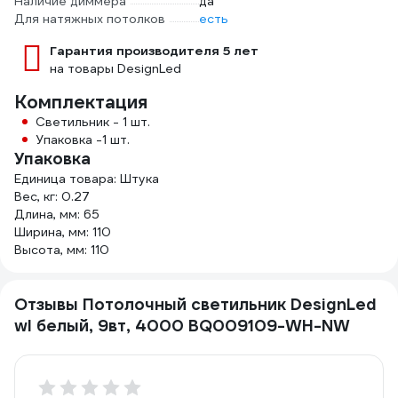
Наличие диммера
да
Для натяжных потолков
есть
Гарантия производителя 5 лет
на товары DesignLed
Комплектация
Светильник - 1 шт.
Упаковка -1 шт.
Упаковка
Единица товара: Штука
Вес, кг: 0.27
Длина, мм: 65
Ширина, мм: 110
Высота, мм: 110
Отзывы Потолочный светильник DesignLed
wl белый, 9вт, 4000 BQ009109-WH-NW