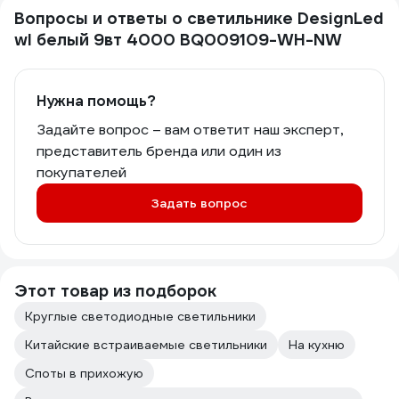
Вопросы и ответы о светильнике DesignLed
wl белый 9вт 4000 BQ009109-WH-NW
Нужна помощь?
Задайте вопрос – вам ответит наш эксперт,
представитель бренда или один из
покупателей
Задать вопрос
Этот товар из подборок
Круглые светодиодные светильники
Китайские встраиваемые светильники
На кухню
Споты в прихожую