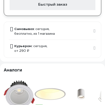
Быстрый заказ
Самовывоз:
сегодня,
бесплатно
, из 1 магазина
Курьером:
сегодня,
от 290 ₽
Аналоги