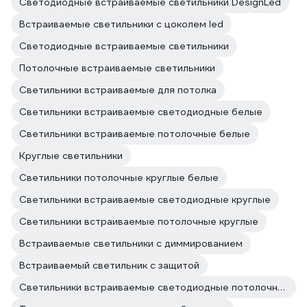
Светодиодные встраиваемые светильники DesignLed
Встраиваемые светильники с цоколем led
Светодиодные встраиваемые светильники
Потолочные встраиваемые светильники
Светильники встраиваемые для потолка
Светильники встраиваемые светодиодные белые
Светильники встраиваемые потолочные белые
Круглые светильники
Светильники потолочные круглые белые
Светильники встраиваемые светодиодные круглые
Светильники встраиваемые потолочные круглые
Встраиваемые светильники с диммированием
Встраиваемый светильник с защитой
Светильники встраиваемые светодиодные потолочные круглые