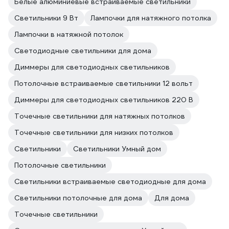
Белые алюминиевые встраиваемые светильники
Светильники 9 Вт
Лампочки для натяжного потолка
Лампочки в натяжной потолок
Светодиодные светильники для дома
Диммеры для светодиодных светильников
Потолочные встраиваемые светильники 12 вольт
Диммеры для светодиодных светильников 220 В
Точечные светильники для натяжных потолков
Точечные светильники для низких потолков
Светильники
Светильники Умный дом
Потолочные светильники
Светильники встраиваемые светодиодные для дома
Светильники потолочные для дома
Для дома
Точечные светильники